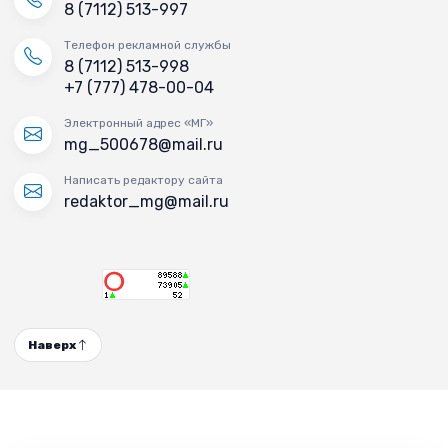
8 (7112) 513-997
Телефон рекламной службы
8 (7112) 513-998
+7 (777) 478-00-04
Электронный адрес «МГ»
mg_500678@mail.ru
Написать редактору сайта
redaktor_mg@mail.ru
Наверх