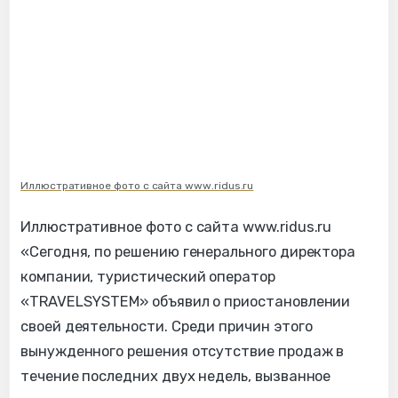
Иллюстративное фото с сайта www.ridus.ru
Иллюстративное фото с сайта www.ridus.ru
«Сегодня, по решению генерального директора
компании, туристический оператор
«TRAVELSYSTEM» объявил о приостановлении
своей деятельности. Среди причин этого
вынужденного решения отсутствие продаж в
течение последних двух недель, вызванное