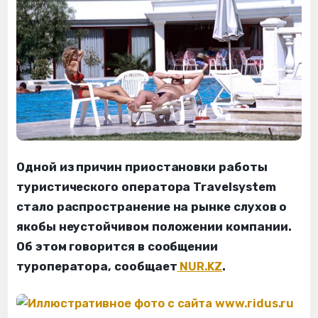
Одной из причин приостановки работы
туристического оператора Travelsystem
стало распространение на рынке слухов о
якобы неустойчивом положении компании.
Об этом говорится в сообщении
туроператора, сообщает
NUR.KZ
.