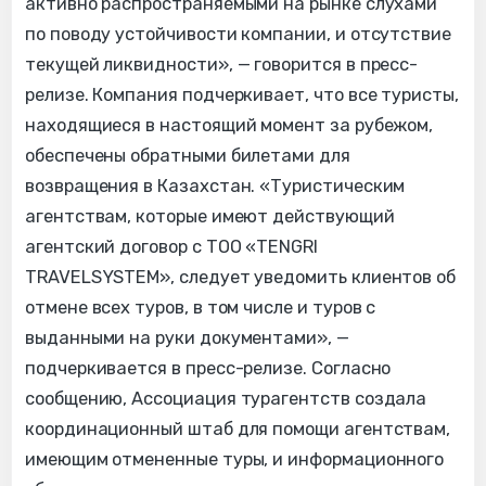
активно распространяемыми на рынке слухами
по поводу устойчивости компании, и отсутствие
текущей ликвидности», — говорится в пресс-
релизе. Компания подчеркивает, что все туристы,
находящиеся в настоящий момент за рубежом,
обеспечены обратными билетами для
возвращения в Казахстан. «Туристическим
агентствам, которые имеют действующий
агентский договор с ТОО «TENGRI
TRAVELSYSTEM», следует уведомить клиентов об
отмене всех туров, в том числе и туров с
выданными на руки документами», —
подчеркивается в пресс-релизе. Согласно
сообщению, Ассоциация турагентств создала
координационный штаб для помощи агентствам,
имеющим отмененные туры, и информационного