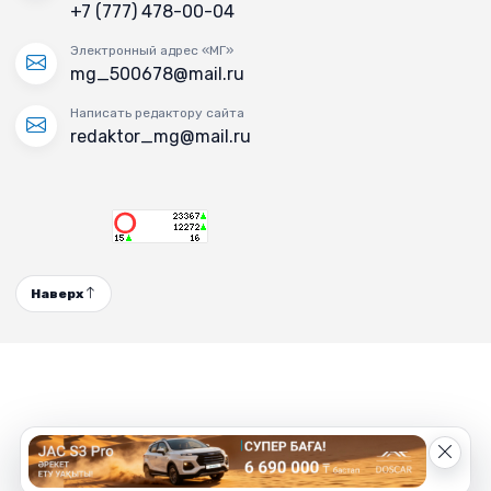
+7 (777) 478-00-04
Электронный адрес «МГ»
mg_500678@mail.ru
Написать редактору сайта
redaktor_mg@mail.ru
Наверх