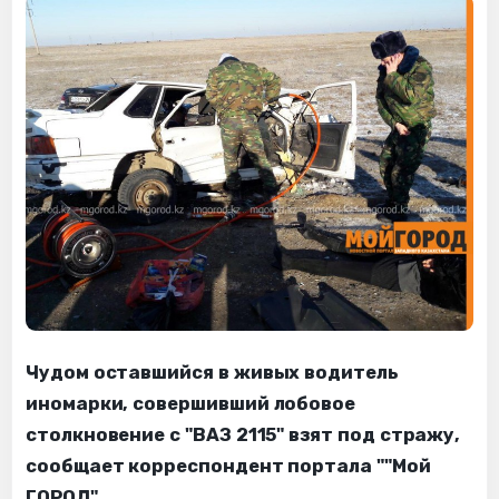
Чудом оставшийся в живых водитель
иномарки, совершивший лобовое
столкновение с "ВАЗ 2115" взят под стражу,
сообщает корреспондент портала ""Мой
ГОРОД".