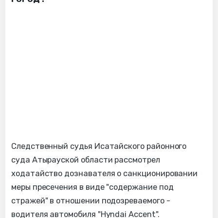
Следственный судья Исатайского районного
суда Атырауской области рассмотрел
ходатайство дознавателя о санкционировании
меры пресечения в виде "содержание под
стражей" в отношении подозреваемого -
водителя автомобиля "Hyndai Accent".