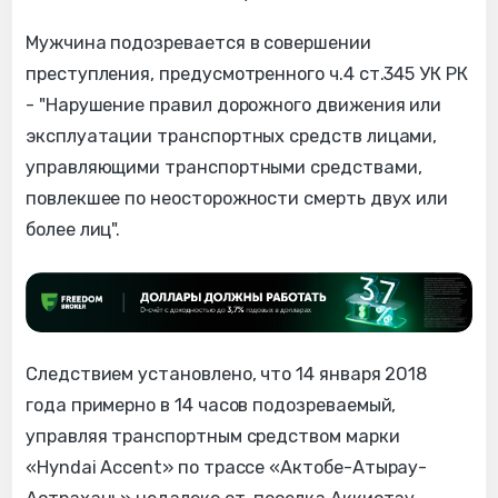
Мужчина подозревается в совершении
преступления, предусмотренного ч.4 ст.345 УК РК
- "Нарушение правил дорожного движения или
эксплуатации транспортных средств лицами,
управляющими транспортными средствами,
повлекшее по неосторожности смерть двух или
более лиц".
Следствием установлено, что 14 января 2018
года примерно в 14 часов подозреваемый,
управляя транспортным средством марки
«Hyndai Accent» по трассе «Актобе-Атырау-