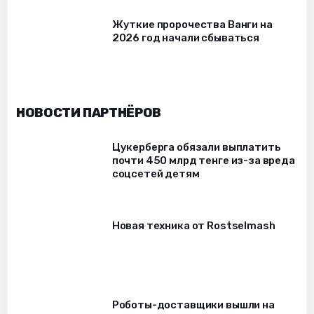
Жуткие пророчества Ванги на
2026 год начали сбываться
НОВОСТИ ПАРТНЁРОВ
Цукерберга обязали выплатить
почти 450 млрд тенге из-за вреда
соцсетей детям
Новая техника от Rostselmash
Роботы-доставщики вышли на