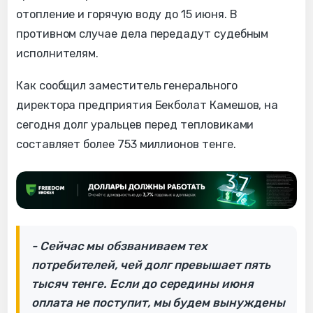
отопление и горячую воду до 15 июня. В
противном случае дела передадут судебным
исполнителям.
Как сообщил заместитель генерального
директора предприятия Бекболат Камешов, на
сегодня долг уральцев перед тепловиками
составляет более 753 миллионов тенге.
- Сейчас мы обзваниваем тех
потребителей, чей долг превышает пять
тысяч тенге. Если до середины июня
оплата не поступит, мы будем вынуждены