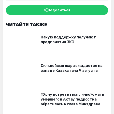
Поделиться
ЧИТАЙТЕ ТАКЖЕ
Какую поддержку получают
предприятия ЗКО
Сильнейшая жара ожидается на
западе Казахстана 9 августа
«Хочу встретиться лично»: мать
умершего в Актау подростка
обратилась к главе Минздрава