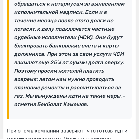
обращаться к нотариусам за вынесением
исполнительной надписи. Если и в
течение месяца после этого долги не
погасят, к делу подключатся частные
судебные исполнители (ЧСИ). Они будут
блокировать банковские счета и карты
должников. При этом за свои услуги ЧСИ
взимают еще 25% от суммы долга сверху.
Поэтому просим жителей платить
вовремя: летом нам нужно проводить
плановые ремонты и рассчитываться за
газ. Мы вынуждены идти на такие меры, -
отметил Бекболат Камешов.
При этом в компании заверяют, что готовы идти