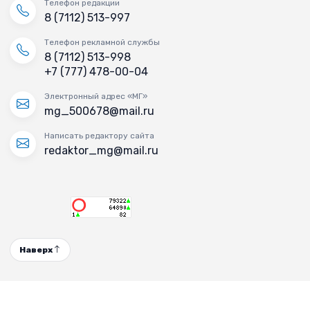
Телефон редакции
8 (7112) 513-997
Телефон рекламной службы
8 (7112) 513-998
+7 (777) 478-00-04
Электронный адрес «МГ»
mg_500678@mail.ru
Написать редактору сайта
redaktor_mg@mail.ru
Наверх