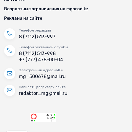
Возрастные ограничения на mgorod.kz
Реклама на сайте
Телефон редакции
8 (7112) 513-997
Телефон рекламной службы
8 (7112) 513-998
+7 (777) 478-00-04
Электронный адрес «МГ»
mg_500678@mail.ru
Написать редактору сайта
redaktor_mg@mail.ru