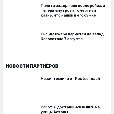
Пилота задержали после рейса, а
теперь ему грозит смертная
казнь: что нашли в его сумке
Сильная жара вернется на запад
Казахстана 7 августа
НОВОСТИ ПАРТНЁРОВ
Новая техника от Rostselmash
Роботы-доставщики вышли на
улицы Астаны