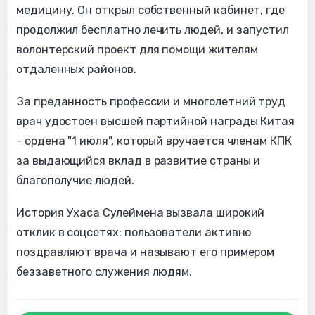
медицину. Он открыл собственный кабинет, где
продолжил бесплатно лечить людей, и запустил
волонтерский проект для помощи жителям
отдаленных районов.
За преданность профессии и многолетний труд
врач удостоен высшей партийной награды Китая
- ордена "1 июля", который вручается членам КПК
за выдающийся вклад в развитие страны и
благополучие людей.
История Ухаса Сулеймена вызвала широкий
отклик в соцсетях: пользователи активно
поздравляют врача и называют его примером
беззаветного служения людям.