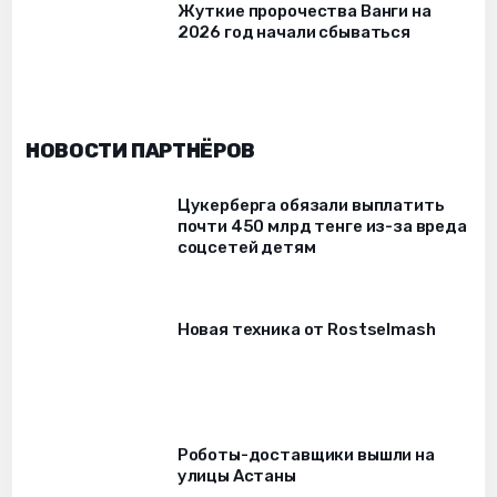
Жуткие пророчества Ванги на
2026 год начали сбываться
НОВОСТИ ПАРТНЁРОВ
Цукерберга обязали выплатить
почти 450 млрд тенге из-за вреда
соцсетей детям
Новая техника от Rostselmash
Роботы-доставщики вышли на
улицы Астаны