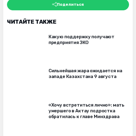
Поделиться
ЧИТАЙТЕ ТАКЖЕ
Какую поддержку получают
предприятия ЗКО
Сильнейшая жара ожидается на
западе Казахстана 9 августа
«Хочу встретиться лично»: мать
умершего в Актау подростка
обратилась к главе Минздрава