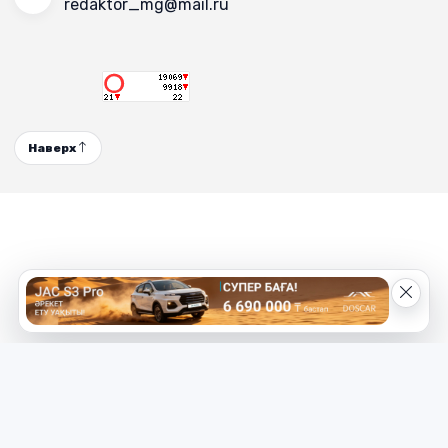
redaktor_mg@mail.ru
Наверх