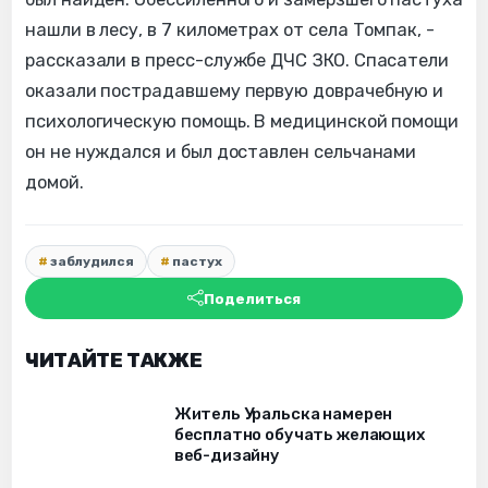
нашли в лесу, в 7 километрах от села Томпак, -
рассказали в пресс-службе ДЧС ЗКО. Спасатели
оказали пострадавшему первую доврачебную и
психологическую помощь. В медицинской помощи
он не нуждался и был доставлен сельчанами
домой.
заблудился
пастух
Поделиться
ЧИТАЙТЕ ТАКЖЕ
Житель Уральска намерен
бесплатно обучать желающих
веб-дизайну