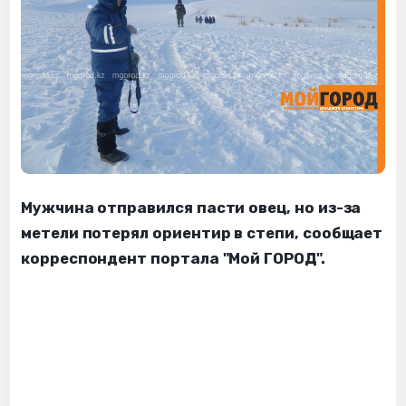
Мужчина отправился пасти овец, но из-за
метели потерял ориентир в степи, сообщает
корреспондент портала "Мой ГОРОД".