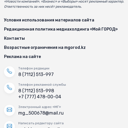
«Новости компаний», «Бизнес» и «Выборы» носят рекламный характер.
Ответственность за них несёт рекламодатель.
Условия использования материалов сайта
Редакционная политика медиахолдинга «Мой ГОРОД»
Контакты
Возрастные ограничения на mgorod.kz
Реклама на сайте
Телефон редакции
8 (7112) 513-997
Телефон рекламной службы
8 (7112) 513-998
+7 (777) 478-00-04
Электронный адрес «МГ»
mg_500678@mail.ru
Написать редактору сайта