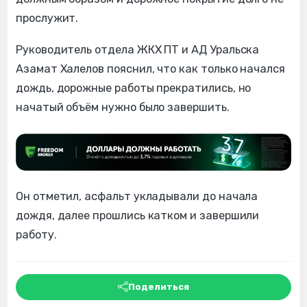
прослужит.
Руководитель отдела ЖКХ ПТ и АД Уральска
Азамат Халелов пояснил, что как только начался
дождь, дорожные работы прекратились, но
начатый объём нужно было завершить.
Он отметил, асфальт укладывали до начала
дождя, далее прошлись катком и завершили
работу.
Поделиться