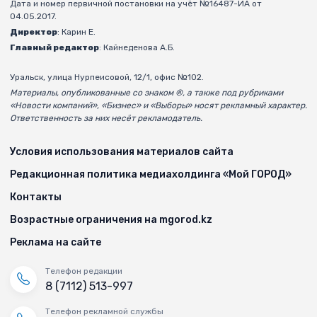
Дата и номер первичной постановки на учёт №16487-ИА от
04.05.2017.
Директор
: Карин Е.
Главный редактор
: Кайнеденова А.Б.
Уральск, улица Нурпеисовой, 12/1, офис №102.
Материалы, опубликованные со знаком ®, а также под рубриками
«Новости компаний», «Бизнес» и «Выборы» носят рекламный характер.
Ответственность за них несёт рекламодатель.
Условия использования материалов сайта
Редакционная политика медиахолдинга «Мой ГОРОД»
Контакты
Возрастные ограничения на mgorod.kz
Реклама на сайте
Телефон редакции
8 (7112) 513-997
Телефон рекламной службы