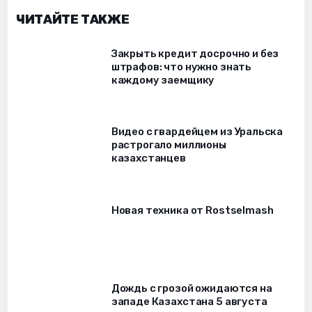
ЧИТАЙТЕ ТАКЖЕ
Закрыть кредит досрочно и без
штрафов: что нужно знать
каждому заемщику
Видео с гвардейцем из Уральска
растрогало миллионы
казахстанцев
Новая техника от Rostselmash
Дождь с грозой ожидаются на
западе Казахстана 5 августа