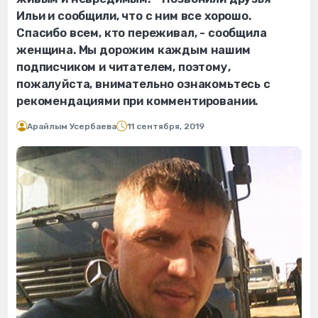
Ильи и сообщили, что с ним все хорошо.
Спасибо всем, кто переживал, - сообщила
женщина. Мы дорожим каждым нашим
подписчиком и читателем, поэтому,
пожалуйста, внимательно ознакомьтесь с
рекомендациями при комментировании.
Арайлым Усербаева
11 сентября, 2019