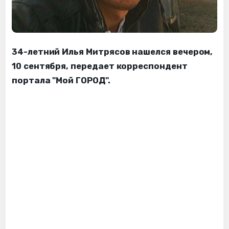
34-летний Илья Митрясов нашелся вечером,
10 сентября, передает корреспондент
портала "Мой ГОРОД".