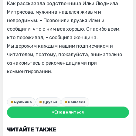
Как рассказала родственница Ильи Людмила
Митрясова, мужчина нашелся живым и
невредимым. – Позвонили друзья Ильи и
сообщили, что с ним все хорошо. Спасибо всем,
кто переживал, - сообщила женщина.
Мы дорожим каждым нашим подписчиком и
читателем, поэтому, пожалуйста, внимательно
ознакомьтесь с рекомендациями при
комментировании.
мужчина
Друзья
нашелся
Поделиться
ЧИТАЙТЕ ТАКЖЕ