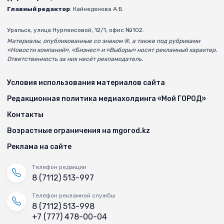
Главный редактор
: Кайнеденова А.Б.
Уральск, улица Нурпеисовой, 12/1, офис №102.
Материалы, опубликованные со знаком ®, а также под рубриками
«Новости компаний», «Бизнес» и «Выборы» носят рекламный характер.
Ответственность за них несёт рекламодатель.
Условия использования материалов сайта
Редакционная политика медиахолдинга «Мой ГОРОД»
Контакты
Возрастные ограничения на mgorod.kz
Реклама на сайте
Телефон редакции
8 (7112) 513-997
Телефон рекламной службы
8 (7112) 513-998
+7 (777) 478-00-04