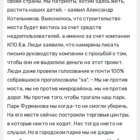
своей страны. Мы патриоты, хотим здесь жить,
растить наших детей, - заявил Александр
Котельников. Выяснилось, что строительство
моста будет вестись за счет средств
недропользователей, а именно за счет компании
КПО б.в. Люди заявили, что намерены писать
письмо руководству компании с просьбой о том,
чтобы они не выделяли деньги на этот проект.
Люди даже провели голосование и почти 100%
собравшихся проголосовали "за". – Мы не против
моста, мы не против микрорайона, мы не против
дорог. Мы против того, чтобы трогали наш парк.
Парк Фурманова мы когда-то не смогли уберечь.
На его месте сейчас построили торговые центры,
в которые никто не ходит. Нас тогда никто не
слушал. Но в городском парке мы не дадим