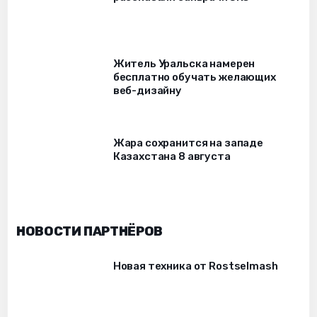
Житель Уральска намерен
бесплатно обучать желающих
веб-дизайну
Жара сохранится на западе
Казахстана 8 августа
НОВОСТИ ПАРТНЁРОВ
Новая техника от Rostselmash