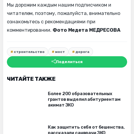
Мы дорожим каждым нашим подписчиком и
читателем, поэтому, пожалуйста, внимательно
ознакомьтесь с рекомендациями при
комментировании.
Фото Медета МЕДРЕСОВА
строительство
мост
дорога
Поделиться
ЧИТАЙТЕ ТАКЖЕ
Более 200 образовательных
грантов выделил абитуриентам
акимат ЗКО
Как защитить себя от бешенства,
рассказали санврачи ЗКО