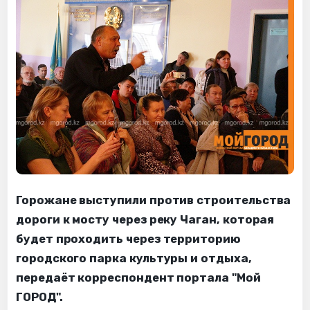
Горожане выступили против строительства
дороги к мосту через реку Чаган, которая
будет проходить через территорию
городского парка культуры и отдыха,
передаёт корреспондент портала "Мой
ГОРОД".