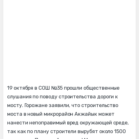
19 октября в СОШ №35 прошли общественные
слушания по поводу строительства дороги к
мосту. Горожане заявили, что строительство
моста в новый микрорайон Акжайык может
нанести непоправимый вред окружающей среде,
так как по плану строители вырубят около 1500