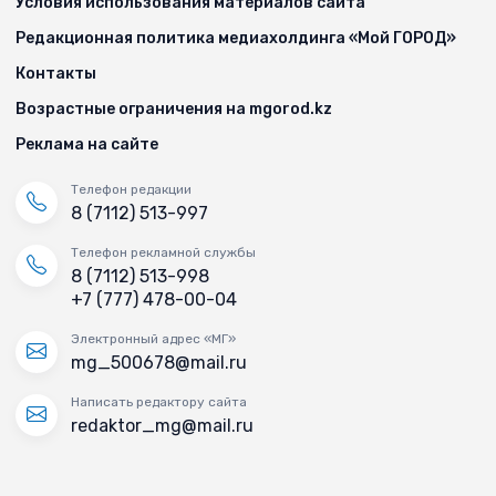
Условия использования материалов сайта
Редакционная политика медиахолдинга «Мой ГОРОД»
Контакты
Возрастные ограничения на mgorod.kz
Реклама на сайте
Телефон редакции
8 (7112) 513-997
Телефон рекламной службы
8 (7112) 513-998
+7 (777) 478-00-04
Электронный адрес «МГ»
mg_500678@mail.ru
Написать редактору сайта
redaktor_mg@mail.ru