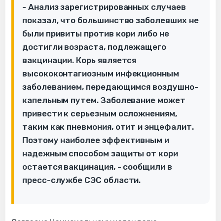
- Анализ зарегистрированных случаев
показал, что большинство заболевших не
были привиты против кори либо не
достигли возраста, подлежащего
вакцинации. Корь является
высококонтагиозным инфекционным
заболеванием, передающимся воздушно-
капельным путем. Заболевание может
привести к серьезным осложнениям,
таким как пневмония, отит и энцефалит.
Поэтому наиболее эффективным и
надежным способом защиты от кори
остается вакцинация, - сообщили в
пресс-службе СЭС области.