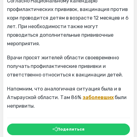
Согласно Национальному календарю
профилактических прививок, вакцинация против
кори проводится детям в возрасте 12 месяцев и 6
лет. При необходимости также могут
проводиться дополнительные прививочные
мероприятия.
Врачи просят жителей области своевременно
получать профилактические прививки и
ответственно относиться к вакцинации детей.
Напомним, что аналогичная ситуация была и в
Атырауской области. Там 86%
заболевших
были
непривиты.
Поделиться