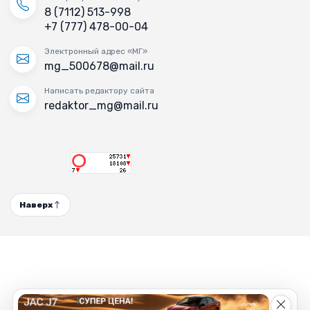
8 (7112) 513-998
+7 (777) 478-00-04
Электронный адрес «МГ»
mg_500678@mail.ru
Написать редактору сайта
redaktor_mg@mail.ru
Наверх