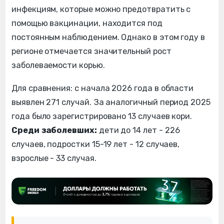
инфекциям, которые можно предотвратить с
помощью вакцинации, находится под
постоянным наблюдением. Однако в этом году в
регионе отмечается значительный рост
заболеваемости корью.
Для сравнения: с начала 2026 года в области
выявлен 271 случай. За аналогичный период 2025
года было зарегистрировано 13 случаев кори.
Среди заболевших:
дети до 14 лет - 226
случаев, подростки 15-19 лет - 12 случаев,
взрослые - 33 случая.