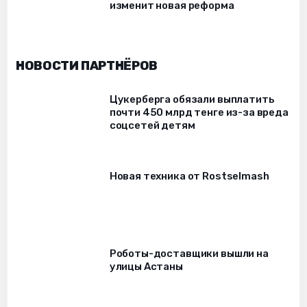
изменит новая реформа
НОВОСТИ ПАРТНЁРОВ
Цукерберга обязали выплатить
почти 450 млрд тенге из-за вреда
соцсетей детям
Новая техника от Rostselmash
Роботы-доставщики вышли на
улицы Астаны