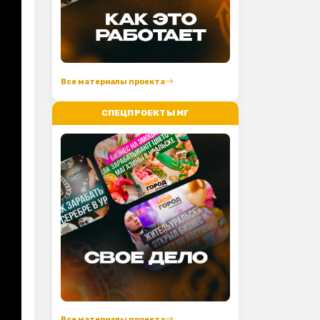
Все материалы проекта
СПЕЦПРОЕКТЫ МГ
Все материалы проекта