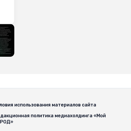
ловия использования материалов сайта
дакционная политика медиахолдинга «Мой
ОРОД»