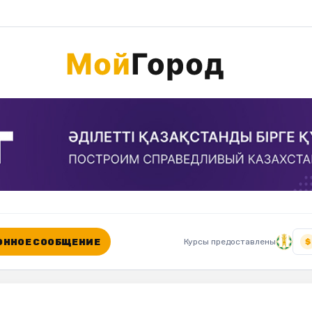
ННОЕ СООБЩЕНИЕ
Курсы предоставлены
$