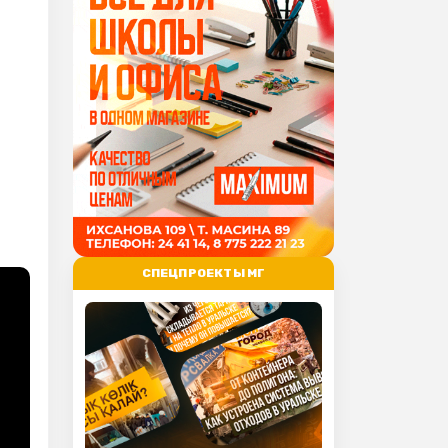
СПЕЦПРОЕКТЫ МГ