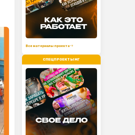
Все материалы проекта
СПЕЦПРОЕКТЫ МГ