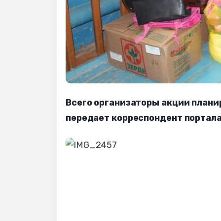
Всего организаторы акции плани
передает корреспондент портала