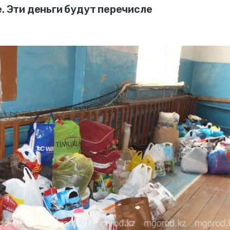
е. Эти деньги будут перечисле