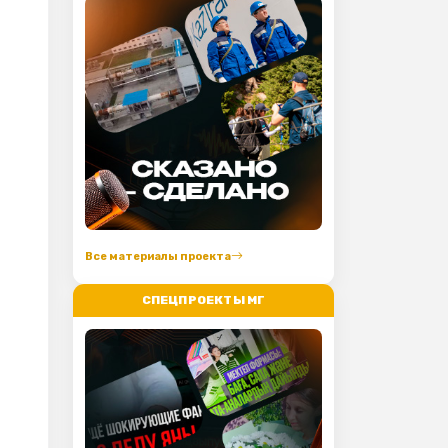
Все материалы проекта
СПЕЦПРОЕКТЫ МГ