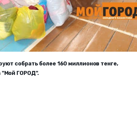
руют собрать более 160 миллионов тенге,
 "Мой ГОРОД".