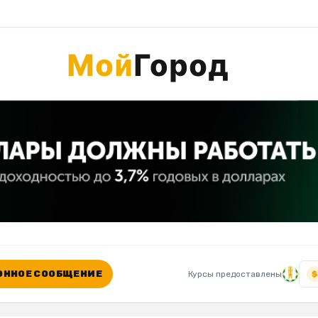
ННОЕ СООБЩЕНИЕ
Курсы предоставлены
$