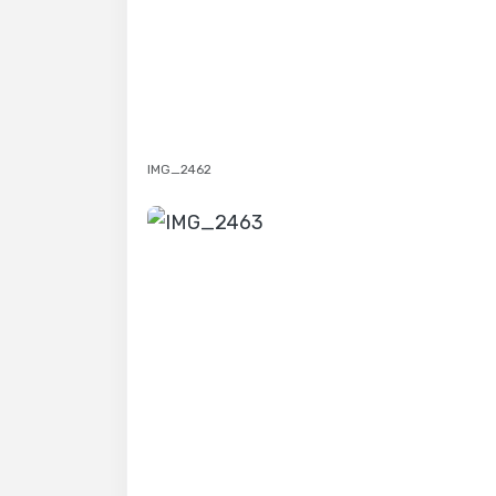
IMG_2462