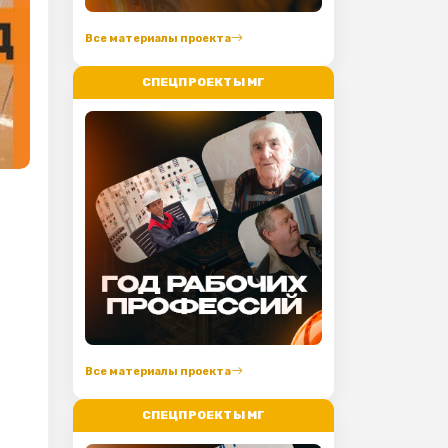
Все материалы проекта
СПЕЦПРОЕКТЫ МГ
Все материалы проекта
СПЕЦПРОЕКТЫ МГ