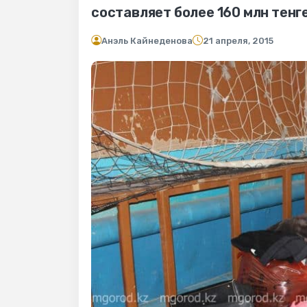
составляет более 160 млн тенг
Анэль Кайнеденова
21 апреля, 2015