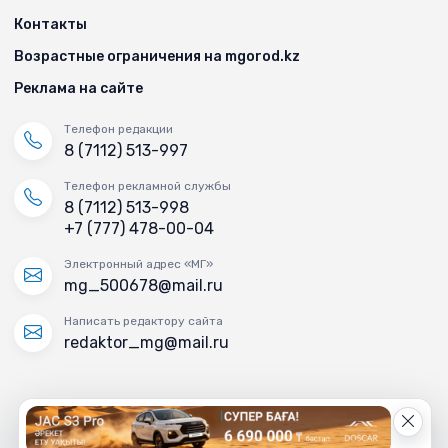
Контакты
Возрастные ограничения на mgorod.kz
Реклама на сайте
Телефон редакции
8 (7112) 513-997
Телефон рекламной службы
8 (7112) 513-998
+7 (777) 478-00-04
Электронный адрес «МГ»
mg_500678@mail.ru
Написать редактору сайта
redaktor_mg@mail.ru