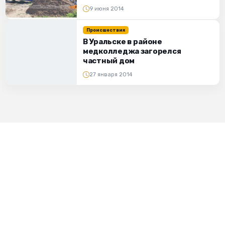
9 июня 2014
Происшествия
В Уральске в районе
медколледжа загорелся
частный дом
27 января 2014