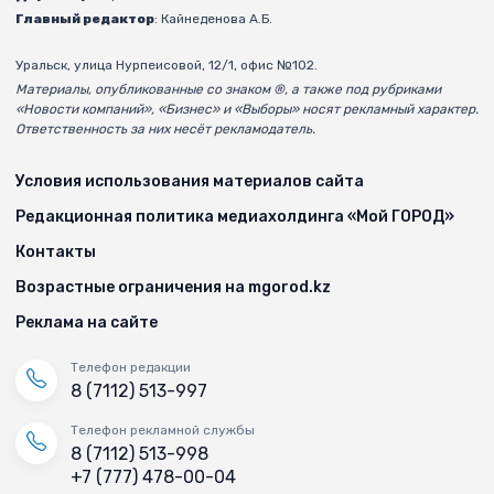
Главный редактор
: Кайнеденова А.Б.
Уральск, улица Нурпеисовой, 12/1, офис №102.
Материалы, опубликованные со знаком ®, а также под рубриками
«Новости компаний», «Бизнес» и «Выборы» носят рекламный характер.
Ответственность за них несёт рекламодатель.
Условия использования материалов сайта
Редакционная политика медиахолдинга «Мой ГОРОД»
Контакты
Возрастные ограничения на mgorod.kz
Реклама на сайте
Телефон редакции
8 (7112) 513-997
Телефон рекламной службы
8 (7112) 513-998
+7 (777) 478-00-04