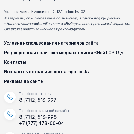
Уральск, улица Нурпеисовой, 12/1, офис №102.
Материалы, опубликованные со знаком ®, а также под рубриками
«Новости компаний», «Бизнес» и «Выборы» носят рекламный характер.
Ответственность за них несёт рекламодатель.
Условия использования материалов сайта
Редакционная политика медиахолдинга «Мой ГОРОД»
Контакты
Возрастные ограничения на mgorod.kz
Реклама на сайте
Телефон редакции
8 (7112) 513-997
Телефон рекламной службы
8 (7112) 513-998
+7 (777) 478-00-04