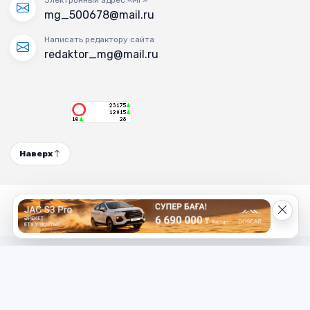
Электронный адрес «МГ»
mg_500678@mail.ru
Написать редактору сайта
redaktor_mg@mail.ru
Наверх