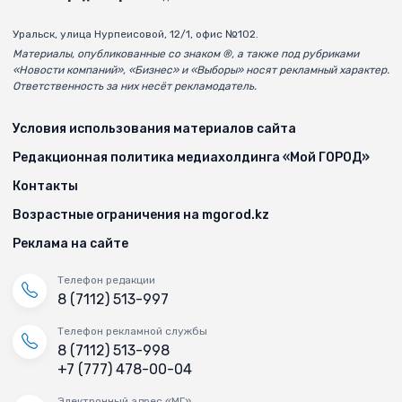
Уральск, улица Нурпеисовой, 12/1, офис №102.
Материалы, опубликованные со знаком ®, а также под рубриками
«Новости компаний», «Бизнес» и «Выборы» носят рекламный характер.
Ответственность за них несёт рекламодатель.
Условия использования материалов сайта
Редакционная политика медиахолдинга «Мой ГОРОД»
Контакты
Возрастные ограничения на mgorod.kz
Реклама на сайте
Телефон редакции
8 (7112) 513-997
Телефон рекламной службы
8 (7112) 513-998
+7 (777) 478-00-04
Электронный адрес «МГ»