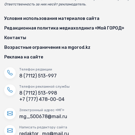
Ответственность за них несёт рекламодатель.
Условия использования материалов сайта
Редакционная политика медиахолдинга «Мой ГОРОД»
Контакты
Возрастные ограничения на mgorod.kz
Реклама на сайте
Телефон редакции
8 (7112) 513-997
Телефон рекламной службы
8 (7112) 513-998
+7 (777) 478-00-04
Электронный адрес «МГ»
mg_500678@mail.ru
Написать редактору сайта
redaktor_mg@mail.ru