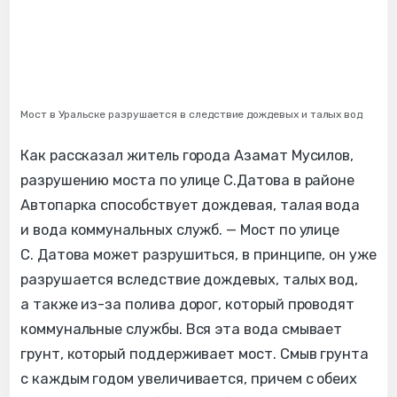
Мост в Уральске разрушается в следствие дождевых и талых вод
Как рассказал житель города Азамат Мусилов,
разрушению моста по улице С.Датова в районе
Автопарка способствует дождевая, талая вода
и вода коммунальных служб. — Мост по улице
С. Датова может разрушиться, в принципе, он уже
разрушается вследствие дождевых, талых вод,
а также из-за полива дорог, который проводят
коммунальные службы. Вся эта вода смывает
грунт, который поддерживает мост. Смыв грунта
с каждым годом увеличивается, причем с обеих