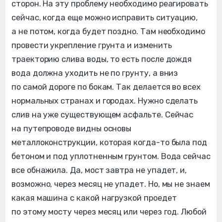
сторон. На эту проблему необходимо реагировать
сейчас, когда еще можно исправить ситуацию,
а не потом, когда будет поздно. Там необходимо
провести укрепление грунта и изменить
траекторию слива воды, то есть после дождя
вода должна уходить не по грунту, а вниз
по самой дороге по бокам. Так делается во всех
нормальных странах и городах. Нужно сделать
слив на уже существующем асфальте. Сейчас
на путепроводе видны основы
металлоконструкции, которая когда-то была под
бетоном и под уплотненным грунтом. Вода сейчас
все обнажила. Да, мост завтра не упадет, и,
возможно, через месяц не упадет. Но, мы не знаем
какая машина с какой нагрузкой проедет
по этому мосту через месяц или через год. Любой