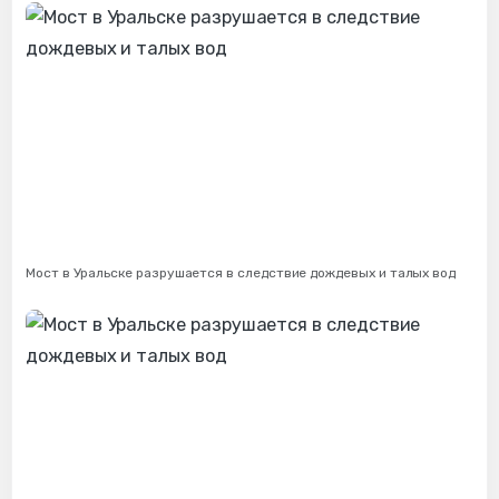
Мост в Уральске разрушается в следствие дождевых и талых вод