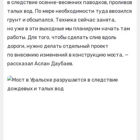
в следствие осенне-весенних паводков, проливов
талых вод. По мере необходимости туда ввозился
грунт и обсыпался. Техника сейчас занята,
но уже в эти выходные мы планируем начать там
работы. Для того, чтобы сделать слив вдоль
дороги, нужно делать отдельный проект
по внесению изменений в конструкцию моста, —
рассказал Аслан Даубаев.