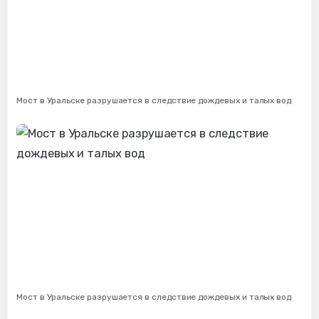
Мост в Уральске разрушается в следствие дождевых и талых вод
Мост в Уральске разрушается в следствие дождевых и талых вод