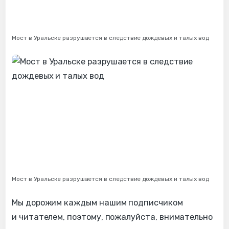
Мост в Уральске разрушается в следствие дождевых и талых вод
Мост в Уральске разрушается в следствие дождевых и талых вод
Мы дорожим каждым нашим подписчиком
и читателем, поэтому, пожалуйста, внимательно