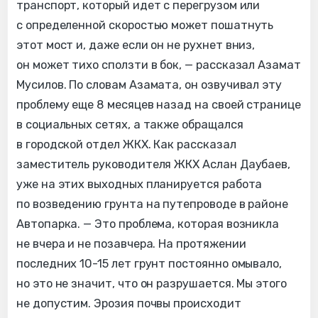
транспорт, который идет с перегрузом или
с определенной скоростью может пошатнуть
этот мост и, даже если он не рухнет вниз,
он может тихо сползти в бок, — рассказал Азамат
Мусилов. По словам Азамата, он озвучивал эту
проблему еще 8 месяцев назад на своей странице
в социальных сетях, а также обращался
в городской отдел ЖКХ. Как рассказал
заместитель руководителя ЖКХ Аслан Даубаев,
уже на этих выходных планируется работа
по возведению грунта на путепроводе в районе
Автопарка. — Это проблема, которая возникла
не вчера и не позавчера. На протяжении
последних 10-15 лет грунт постоянно омывало,
но это не значит, что он разрушается. Мы этого
не допустим. Эрозия почвы происходит