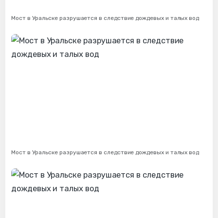
Мост в Уральске разрушается в следствие дождевых и талых вод
Мост в Уральске разрушается в следствие дождевых и талых вод