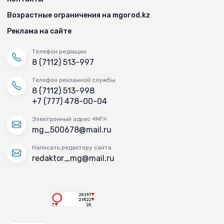
Возрастные ограничения на mgorod.kz
Реклама на сайте
Телефон редакции
8 (7112) 513-997
Телефон рекламной службы
8 (7112) 513-998
+7 (777) 478-00-04
Электронный адрес «МГ»
mg_500678@mail.ru
Написать редактору сайта
redaktor_mg@mail.ru