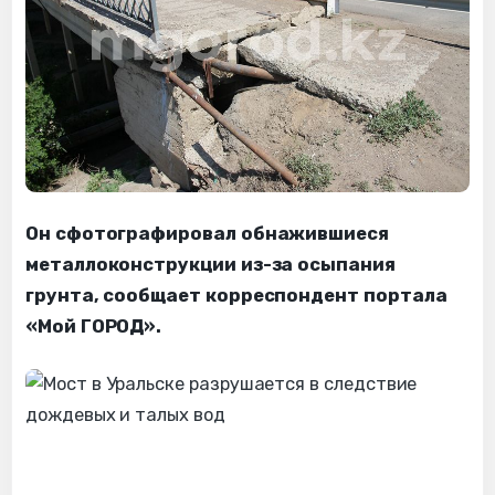
Он сфотографировал обнажившиеся
металлоконструкции из-за осыпания
грунта, сообщает корреспондент портала
«Мой ГОРОД».