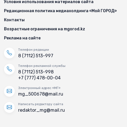
Условия использования материалов сайта
Редакционная политика медиахолдинга «Мой ГОРОД»
Контакты
Возрастные ограничения на mgorod.kz
Реклама на сайте
Телефон редакции
8 (7112) 513-997
Телефон рекламной службы
8 (7112) 513-998
+7 (777) 478-00-04
Электронный адрес «МГ»
mg_500678@mail.ru
Написать редактору сайта
redaktor_mg@mail.ru