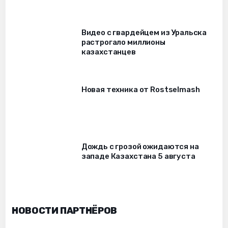
Видео с гвардейцем из Уральска
растрогало миллионы
казахстанцев
Новая техника от Rostselmash
Дождь с грозой ожидаются на
западе Казахстана 5 августа
НОВОСТИ ПАРТНЁРОВ