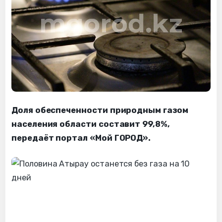
Доля обеспеченности природным газом
населения области составит 99,8%,
передаёт портал «Мой ГОРОД».