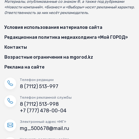
Материалы, опубликованные со знаком ®, а также под рубриками
«Новости компаний», «Бизнес» и «Выборы» носят рекламный характер.
Ответственность за них несёт рекламодатель.
Условия использования материалов сайта
Редакционная политика медиахолдинга «Мой ГОРОД»
Контакты
Возрастные ограничения на mgorod.kz
Реклама на сайте
Телефон редакции
8 (7112) 513-997
Телефон рекламной службы
8 (7112) 513-998
+7 (777) 478-00-04
Электронный адрес «МГ»
mg_500678@mail.ru