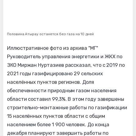
Половина Атырау останется без газа на 10 дней
Иллюстративное фото из архива "МГ"
Руководитель управления энергетики и ЖКХ по
ЗКО Миржан Нуртазиев рассказал, что с 2019 по
2021 годы газифицировано 29 сельских
населённых пунктов регионов. Доля
обеспеченности природным газом населения
области составил 99,3%. В этом году завершены
строительно-монтажные работы по газификации
15 населённых пунктов области с общим
населением более 1 900 человек. До конца
декабря планируют завершить работы по