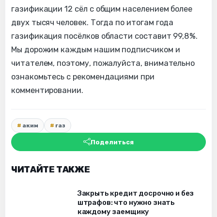
газификации 12 сёл с общим населением более
двух тысяч человек. Тогда по итогам года
газификация посёлков области составит 99,8%.
Мы дорожим каждым нашим подписчиком и
читателем, поэтому, пожалуйста, внимательно
ознакомьтесь с рекомендациями при
комментировании.
аким
газ
Поделиться
ЧИТАЙТЕ ТАКЖЕ
Закрыть кредит досрочно и без
штрафов: что нужно знать
каждому заемщику