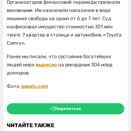
Организаторов финансовой пирамиды признали
виновными. Им назначили наказание в виде
лишения свободы на сроки от 6 до 7 лет. Суд
конфисковал имущество стоимостью 301 млн
тенге: 7 квартир в столице и автомобиль «Toyota
Camry».
Ранее мы писали, что состояние богатейших
людей мира
выросло
на рекордные 304 млрд
долларов.
Фото:
pexels.com
Поделиться
ЧИТАЙТЕ ТАКЖЕ