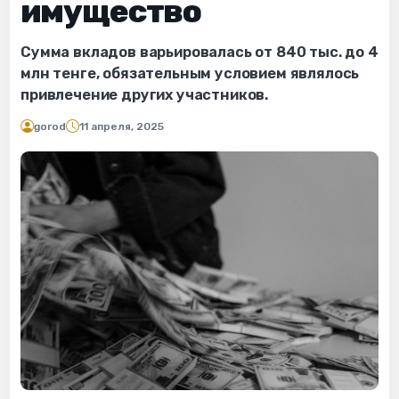
имущество
Сумма вкладов варьировалась от 840 тыс. до 4
млн тенге, обязательным условием являлось
привлечение других участников.
gorod
11 апреля, 2025