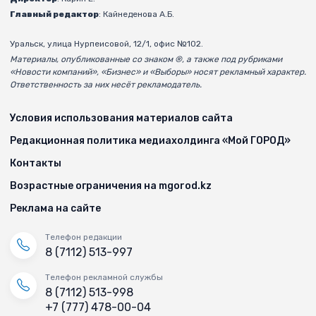
Главный редактор
: Кайнеденова А.Б.
Уральск, улица Нурпеисовой, 12/1, офис №102.
Материалы, опубликованные со знаком ®, а также под рубриками
«Новости компаний», «Бизнес» и «Выборы» носят рекламный характер.
Ответственность за них несёт рекламодатель.
Условия использования материалов сайта
Редакционная политика медиахолдинга «Мой ГОРОД»
Контакты
Возрастные ограничения на mgorod.kz
Реклама на сайте
Телефон редакции
8 (7112) 513-997
Телефон рекламной службы
8 (7112) 513-998
+7 (777) 478-00-04