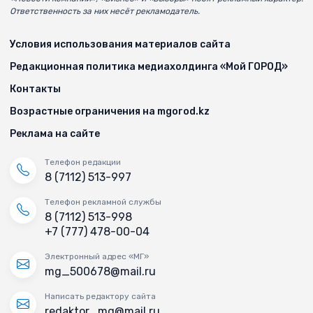
Ответственность за них несёт рекламодатель.
Условия использования материалов сайта
Редакционная политика медиахолдинга «Мой ГОРОД»
Контакты
Возрастные ограничения на mgorod.kz
Реклама на сайте
Телефон редакции
8 (7112) 513-997
Телефон рекламной службы
8 (7112) 513-998
+7 (777) 478-00-04
Электронный адрес «МГ»
mg_500678@mail.ru
Написать редактору сайта
redaktor_mg@mail.ru