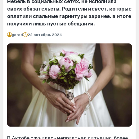
мебель в социальных сетях, не исполнила
своих обязательств. Родители невест, которые
оплатили спальные гарнитуры заранее, в итоге
получили лишь пустые обещания.
gorod
22 октября, 2024
В Актобе случилась неприятная ситуация: более