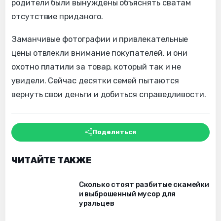
родители были вынуждены объяснять сватам
отсутствие приданого.
Заманчивые фотографии и привлекательные
цены отвлекли внимание покупателей, и они
охотно платили за товар, который так и не
увидели. Сейчас десятки семей пытаются
вернуть свои деньги и добиться справедливости.
Поделиться
ЧИТАЙТЕ ТАКЖЕ
Сколько стоят разбитые скамейки
и выброшенный мусор для
уральцев