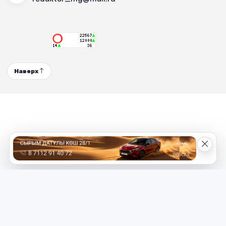
Наверх