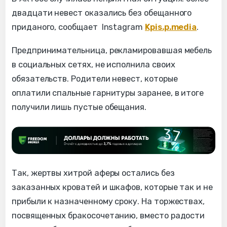
двадцати невест оказались без обещанного
приданого, сообщает Instagram
Kpis.p.media
.
Предпринимательница, рекламировавшая мебель
в социальных сетях, не исполнила своих
обязательств. Родители невест, которые
оплатили спальные гарнитуры заранее, в итоге
получили лишь пустые обещания.
Так, жертвы хитрой аферы остались без
заказанных кроватей и шкафов, которые так и не
прибыли к назначенному сроку. На торжествах,
посвященных бракосочетанию, вместо радости