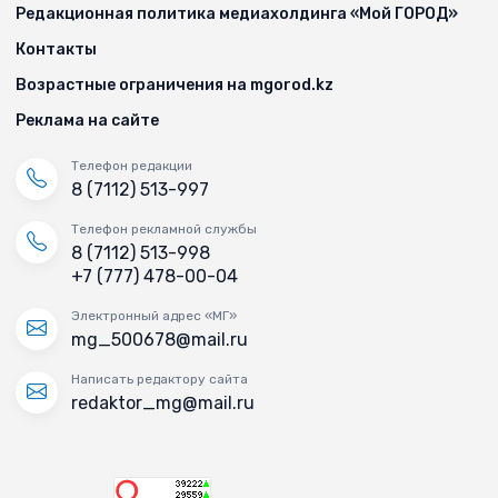
Редакционная политика медиахолдинга «Мой ГОРОД»
Контакты
Возрастные ограничения на mgorod.kz
Реклама на сайте
Телефон редакции
8 (7112) 513-997
Телефон рекламной службы
8 (7112) 513-998
+7 (777) 478-00-04
Электронный адрес «МГ»
mg_500678@mail.ru
Написать редактору сайта
redaktor_mg@mail.ru