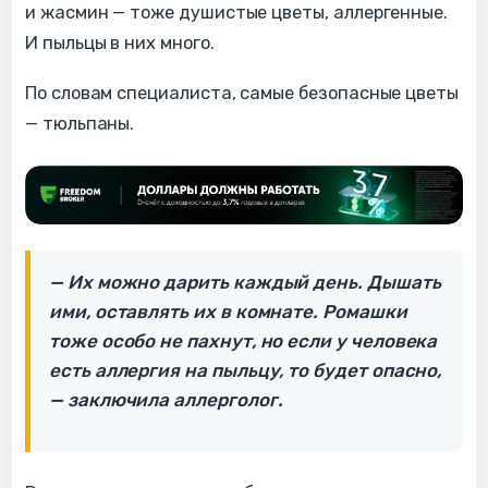
и жасмин — тоже душистые цветы, аллергенные.
И пыльцы в них много.
По словам специалиста, самые безопасные цветы
— тюльпаны.
— Их можно дарить каждый день. Дышать
ими, оставлять их в комнате. Ромашки
тоже особо не пахнут, но если у человека
есть аллергия на пыльцу, то будет опасно,
— заключила аллерголог.