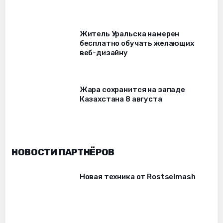
Житель Уральска намерен
бесплатно обучать желающих
веб-дизайну
Жара сохранится на западе
Казахстана 8 августа
НОВОСТИ ПАРТНЁРОВ
Новая техника от Rostselmash