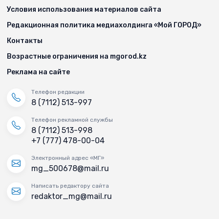
Условия использования материалов сайта
Редакционная политика медиахолдинга «Мой ГОРОД»
Контакты
Возрастные ограничения на mgorod.kz
Реклама на сайте
Телефон редакции
8 (7112) 513-997
Телефон рекламной службы
8 (7112) 513-998
+7 (777) 478-00-04
Электронный адрес «МГ»
mg_500678@mail.ru
Написать редактору сайта
redaktor_mg@mail.ru