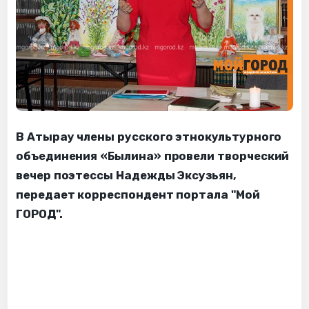
В Атырау члены русского этнокультурного
объединения «Былина» провели творческий
вечер поэтессы Надежды Эксузьян,
передает корреспондент портала "Мой
ГОРОД".