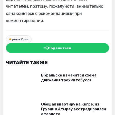
читателем, поэтому, пожалуйста, внимательно
ознакомьтесь с рекомендациями при
комментировании.
река Урал
Поделиться
ЧИТАЙТЕ ТАКЖЕ
В Уральске изменится схема
движения трех автобусов
Обещал квартиру на Кипре: из
Грузии в Атырау экстрадировали
афериста