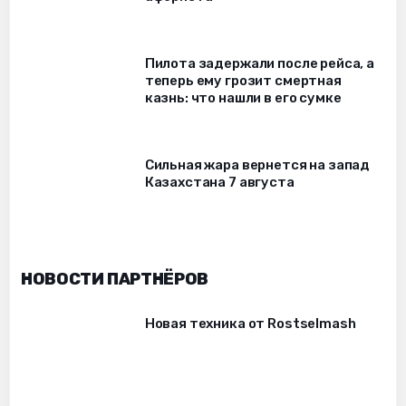
Пилота задержали после рейса, а
теперь ему грозит смертная
казнь: что нашли в его сумке
Сильная жара вернется на запад
Казахстана 7 августа
НОВОСТИ ПАРТНЁРОВ
Новая техника от Rostselmash