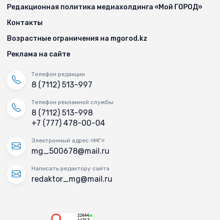
Редакционная политика медиахолдинга «Мой ГОРОД»
Контакты
Возрастные ограничения на mgorod.kz
Реклама на сайте
Телефон редакции
8 (7112) 513-997
Телефон рекламной службы
8 (7112) 513-998
+7 (777) 478-00-04
Электронный адрес «МГ»
mg_500678@mail.ru
Написать редактору сайта
redaktor_mg@mail.ru