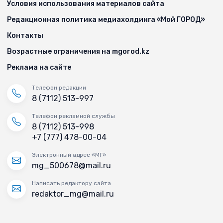
Условия использования материалов сайта
Редакционная политика медиахолдинга «Мой ГОРОД»
Контакты
Возрастные ограничения на mgorod.kz
Реклама на сайте
Телефон редакции
8 (7112) 513-997
Телефон рекламной службы
8 (7112) 513-998
+7 (777) 478-00-04
Электронный адрес «МГ»
mg_500678@mail.ru
Написать редактору сайта
redaktor_mg@mail.ru