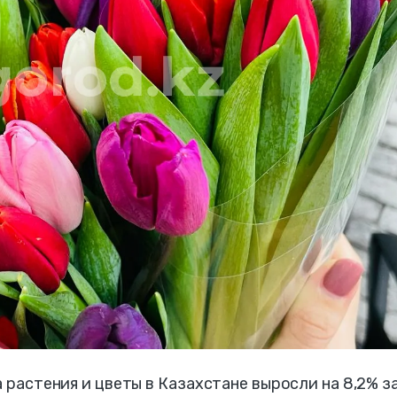
а растения и цветы в Казахстане выросли на 8,2% з