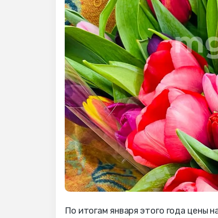
По итогам января этого года цены н