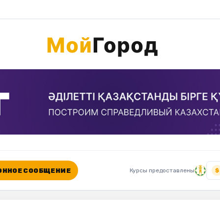
ННОЕ СООБЩЕНИЕ
Курсы предоставлены
$