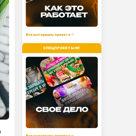
Все материалы проекта
СПЕЦПРОЕКТЫ МГ
а
Все материалы проекта