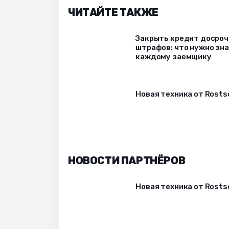
ЧИТАЙТЕ ТАКЖЕ
Закрыть кредит досрочн
штрафов: что нужно зн
каждому заемщику
Новая техника от Rost
НОВОСТИ ПАРТНЁРОВ
Новая техника от Rost