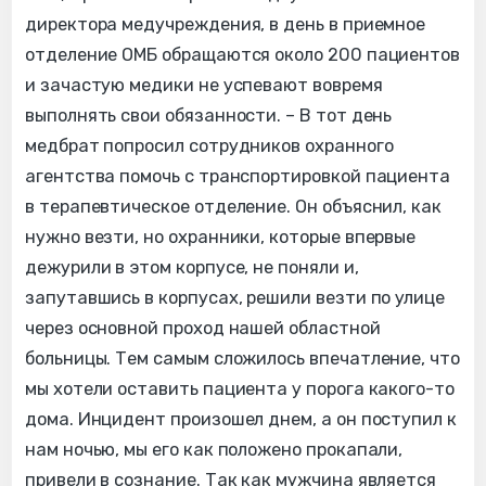
директора медучреждения, в день в приемное
отделение ОМБ обращаются около 200 пациентов
и зачастую медики не успевают вовремя
выполнять свои обязанности. – В тот день
медбрат попросил сотрудников охранного
агентства помочь с транспортировкой пациента
в терапевтическое отделение. Он объяснил, как
нужно везти, но охранники, которые впервые
дежурили в этом корпусе, не поняли и,
запутавшись в корпусах, решили везти по улице
через основной проход нашей областной
больницы. Тем самым сложилось впечатление, что
мы хотели оставить пациента у порога какого-то
дома. Инцидент произошел днем, а он поступил к
нам ночью, мы его как положено прокапали,
привели в сознание. Так как мужчина является