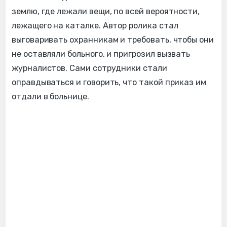
землю, где лежали вещи, по всей вероятности,
лежащего на каталке. Автор ролика стал
выговаривать охранникам и требовать, чтобы они
не оставляли больного, и пригрозил вызвать
журналистов. Сами сотрудники стали
оправдываться и говорить, что такой приказ им
отдали в больнице.