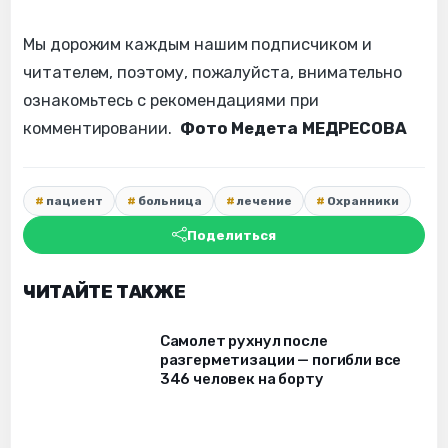
Мы дорожим каждым нашим подписчиком и
читателем, поэтому, пожалуйста, внимательно
ознакомьтесь с рекомендациями при
комментировании.
Фото Медета МЕДРЕСОВА
пациент
больница
лечение
Охранники
Поделиться
ЧИТАЙТЕ ТАКЖЕ
Самолет рухнул после
разгерметизации — погибли все
346 человек на борту