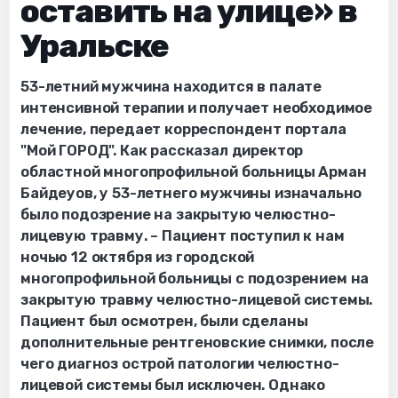
оставить на улице» в
Уральске
53-летний мужчина находится в палате
интенсивной терапии и получает необходимое
лечение, передает корреспондент портала
"Мой ГОРОД". Как рассказал директор
областной многопрофильной больницы Арман
Байдеуов, у 53-летнего мужчины изначально
было подозрение на закрытую челюстно-
лицевую травму. – Пациент поступил к нам
ночью 12 октября из городской
многопрофильной больницы с подозрением на
закрытую травму челюстно-лицевой системы.
Пациент был осмотрен, были сделаны
дополнительные рентгеновские снимки, после
чего диагноз острой патологии челюстно-
лицевой системы был исключен. Однако