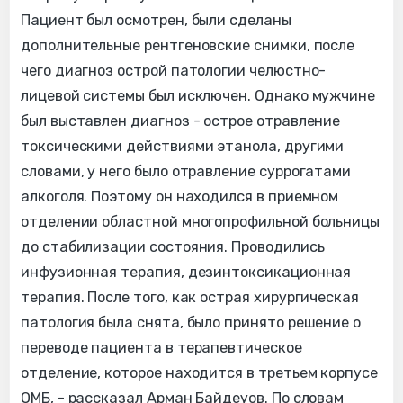
Пациент был осмотрен, были сделаны
дополнительные рентгеновские снимки, после
чего диагноз острой патологии челюстно-
лицевой системы был исключен. Однако мужчине
был выставлен диагноз - острое отравление
токсическими действиями этанола, другими
словами, у него было отравление суррогатами
алкоголя. Поэтому он находился в приемном
отделении областной многопрофильной больницы
до стабилизации состояния. Проводились
инфузионная терапия, дезинтоксикационная
терапия. После того, как острая хирургическая
патология была снята, было принято решение о
переводе пациента в терапевтическое
отделение, которое находится в третьем корпусе
ОМБ, - рассказал Арман Байдеуов. По словам