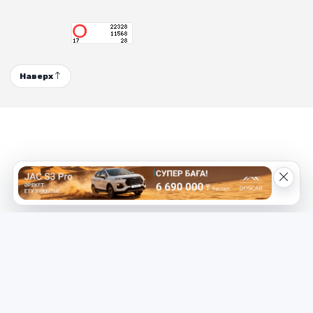
Наверх