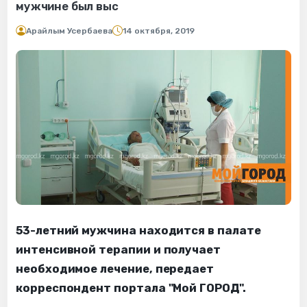
мужчине был выс
Арайлым Усербаева
14 октября, 2019
53-летний мужчина находится в палате
интенсивной терапии и получает
необходимое лечение, передает
корреспондент портала "Мой ГОРОД".