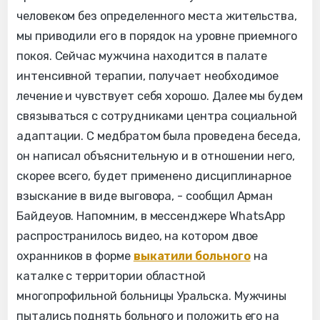
человеком без определенного места жительства,
мы приводили его в порядок на уровне приемного
покоя. Сейчас мужчина находится в палате
интенсивной терапии, получает необходимое
лечение и чувствует себя хорошо. Далее мы будем
связываться с сотрудниками центра социальной
адаптации. С медбратом была проведена беседа,
он написал объяснительную и в отношении него,
скорее всего, будет применено дисциплинарное
взыскание в виде выговора, - сообщил Арман
Байдеуов. Напомним, в мессенджере WhatsApp
распространилось видео, на котором двое
охранников в форме
выкатили больного
на
каталке с территории областной
многопрофильной больницы Уральска. Мужчины
пытались поднять больного и положить его на