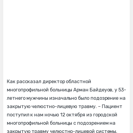
Как рассказал директор областной
многопрофильной больницы Арман Байдеуов, у 53-
летнего мужчины изначально было подозрение на
закрытую челюстно-лицевую травму. – Пациент
поступил к нам ночью 12 октября из городской
многопрофильной больницы с подозрением на
закрытую травму челюстно-лицевой системы.