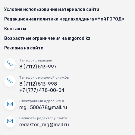
Условия использования материалов сайта
Редакционная политика медиахолдинга «Мой ГОРОД»
Контакты
Возрастные ограничения на mgorod.kz
Реклама на сайте
Телефон редакции
8 (7112) 513-997
Телефон рекламной службы
8 (7112) 513-998
+7 (777) 478-00-04
Электронный адрес «МГ»
mg_500678@mail.ru
Написать редактору сайта
redaktor_mg@mail.ru