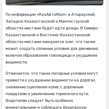
По информации «КазАвтоЖол», в Атырауской,
Западно-Казахстанской и Мангистауской
областях местами будет идти дождь. В Северо-
Казахстанской и Восточно-Казахстанской
областях местами ожидается снег, что также
может создать сложные условия для движения,
включая образование гололедицы и ухудшение
видимости.
Отмечается, что такие погодные условия могут
привести к ухудшению видимости на дорогах,
снижению сцепления колес с дорожным
покрытием и увеличению тормозного пути.
Водителям следует быть особенно
внимательными и соблюдать безопасную