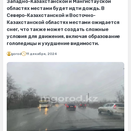
Западно-Казахстанской и Мангистауской
областях местами будет идти дождь. В
Северо-Казахстанской и Восточно-
Казахстанской областях местами ожидается
снег, что также может создать сложные
условия для движения, включая образование
гололедицы и ухудшение видимости.
gorod
11 декабря, 2024