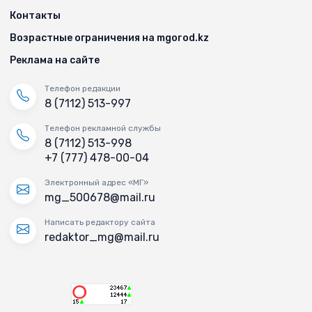
Контакты
Возрастные ограничения на mgorod.kz
Реклама на сайте
Телефон редакции
8 (7112) 513-997
Телефон рекламной службы
8 (7112) 513-998
+7 (777) 478-00-04
Электронный адрес «МГ»
mg_500678@mail.ru
Написать редактору сайта
redaktor_mg@mail.ru