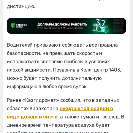
дистанцию.
Водителей призывают соблюдать все правила
безопасности, не превышать скорость и
использовать световые приборы в условиях
плохой видимости. Позвонив в Колл-центр 1403,
можно будет получить дополнительную
информацию в любое время суток.
Ранее «Казгидромет» сообщил, что в западных
областях Казахстана
ожидаются осадки в
виде дождя и снега
, а также туман и гололед. В
дневное время температура воздуха будет