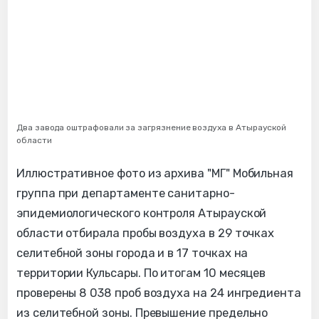
Два завода оштрафовали за загрязнение воздуха в Атырауской
области
Иллюстративное фото из архива "МГ" Мобильная
группа при департаменте санитарно-
эпидемиологического контроля Атырауской
области отбирала пробы воздуха в 29 точках
селитебной зоны города и в 17 точках на
территории Кульсары. По итогам 10 месяцев
проверены 8 038 проб воздуха на 24 ингредиента
из селитебной зоны. Превышение предельно