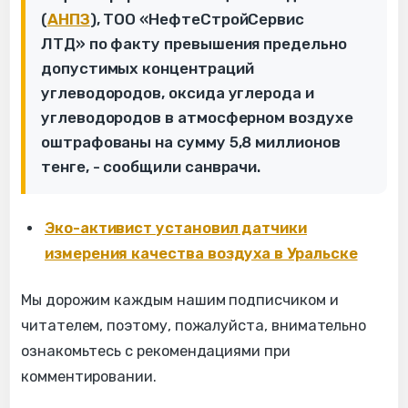
(
АНПЗ
), ТОО «НефтеСтройСервис
ЛТД» по факту превышения предельно
допустимых концентраций
углеводородов, оксида углерода и
углеводородов в атмосферном воздухе
оштрафованы на сумму 5,8 миллионов
тенге, - сообщили санврачи.
Эко-активист установил датчики
измерения качества воздуха в Уральске
Мы дорожим каждым нашим подписчиком и
читателем, поэтому, пожалуйста, внимательно
ознакомьтесь с рекомендациями при
комментировании.