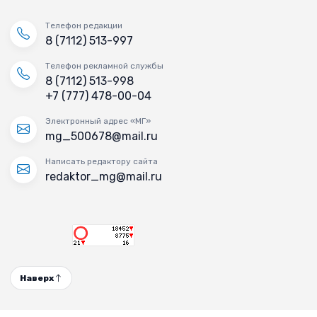
Телефон редакции
8 (7112) 513-997
Телефон рекламной службы
8 (7112) 513-998
+7 (777) 478-00-04
Электронный адрес «МГ»
mg_500678@mail.ru
Написать редактору сайта
redaktor_mg@mail.ru
Наверх