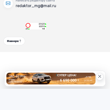
Написать редактору сайта
redaktor_mg@mail.ru
Наверх