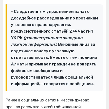
- Следственным управлением начато
досудебное расследование по признакам
уголовного правонарушения,
предусмотренного статьёй 274 части 1
УК РК
(распространение заведомо
ложной информации)
. Виновные лица за
содеянное понесут уголовную
ответственность. Вместе с тем, полиция
Алматы призывает граждан не доверять
фейковым сообщениям и
руководствоваться лишь официальной
информацией, - говорится в сообщении.
Ранее в социальных сетях и мессенджерах
прошла рассылка о якобы объявленной