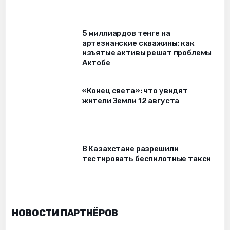
5 миллиардов тенге на
артезианские скважины: как
изъятые активы решат проблемы
Актобе
«Конец света»: что увидят
жители Земли 12 августа
В Казахстане разрешили
тестировать беспилотные такси
НОВОСТИ ПАРТНЁРОВ