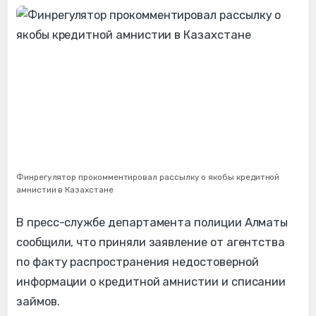
Финрегулятор прокомментировал рассылку о якобы кредитной
амнистии в Казахстане
В пресс-службе департамента полиции Алматы
сообщили, что приняли заявление от агентства
по факту распространения недостоверной
информации о кредитной амнистии и списании
займов.