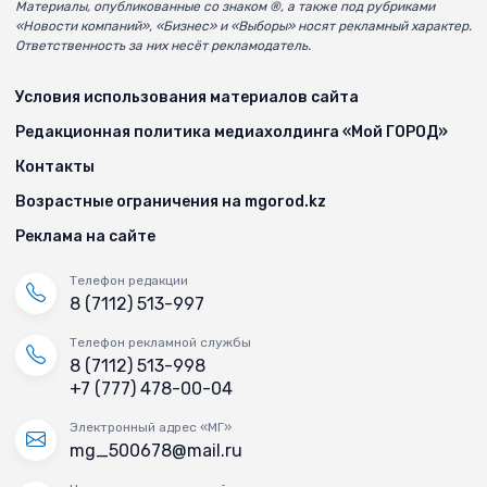
Материалы, опубликованные со знаком ®, а также под рубриками
«Новости компаний», «Бизнес» и «Выборы» носят рекламный характер.
Ответственность за них несёт рекламодатель.
Условия использования материалов сайта
Редакционная политика медиахолдинга «Мой ГОРОД»
Контакты
Возрастные ограничения на mgorod.kz
Реклама на сайте
Телефон редакции
8 (7112) 513-997
Телефон рекламной службы
8 (7112) 513-998
+7 (777) 478-00-04
Электронный адрес «МГ»
mg_500678@mail.ru