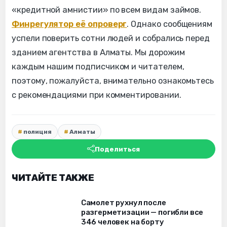
«кредитной амнистии» по всем видам займов.
Финрегулятор её опроверг
. Однако сообщениям
успели поверить сотни людей и собрались перед
зданием агентства в Алматы. Мы дорожим
каждым нашим подписчиком и читателем,
поэтому, пожалуйста, внимательно ознакомьтесь
с рекомендациями при комментировании.
полиция
Алматы
Поделиться
ЧИТАЙТЕ ТАКЖЕ
Самолет рухнул после
разгерметизации — погибли все
346 человек на борту