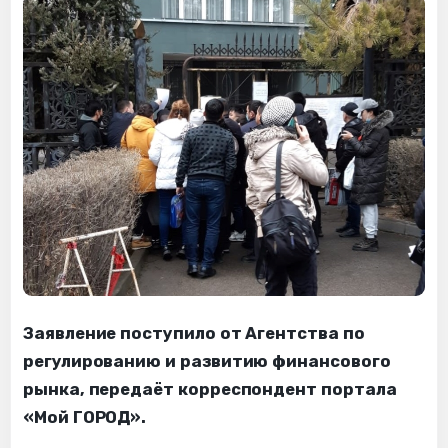
Заявление поступило от Агентства по
регулированию и развитию финансового
рынка, передаёт корреспондент портала
«Мой ГОРОД».