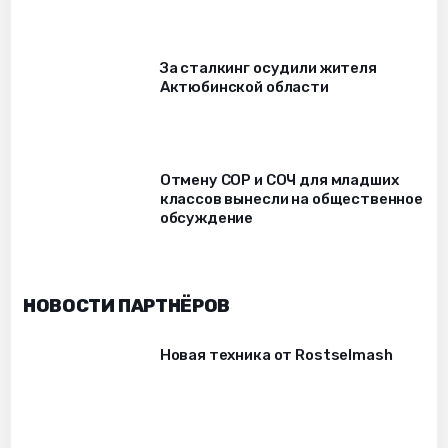
За сталкинг осудили жителя
Актюбинской области
Отмену СОР и СОЧ для младших
классов вынесли на общественное
обсуждение
НОВОСТИ ПАРТНЁРОВ
Новая техника от Rostselmash