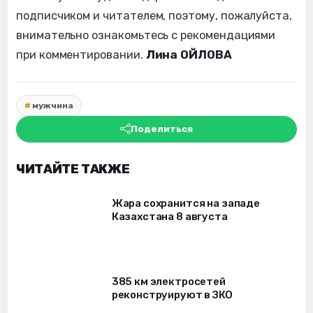
подписчиком и читателем, поэтому, пожалуйста,
внимательно ознакомьтесь с рекомендациями
при комментировании.
Лина ОЙЛОВА
мужчина
Поделиться
ЧИТАЙТЕ ТАКЖЕ
Жара сохранится на западе
Казахстана 8 августа
385 км электросетей
реконструируют в ЗКО