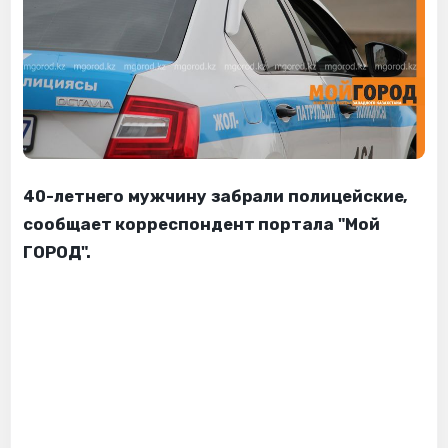
40-летнего мужчину забрали полицейские,
сообщает корреспондент портала "Мой
ГОРОД".