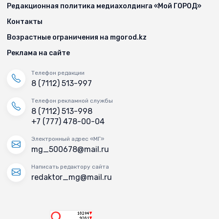
Редакционная политика медиахолдинга «Мой ГОРОД»
Контакты
Возрастные ограничения на mgorod.kz
Реклама на сайте
Телефон редакции
8 (7112) 513-997
Телефон рекламной службы
8 (7112) 513-998
+7 (777) 478-00-04
Электронный адрес «МГ»
mg_500678@mail.ru
Написать редактору сайта
redaktor_mg@mail.ru