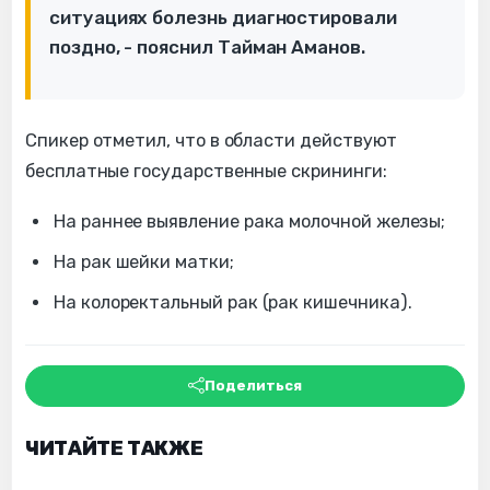
ситуациях болезнь диагностировали
поздно, - пояснил Тайман Аманов.
Спикер отметил, что в области действуют
бесплатные государственные скрининги:
На раннее выявление рака молочной железы;
На рак шейки матки;
На колоректальный рак (рак кишечника).
Поделиться
ЧИТАЙТЕ ТАКЖЕ