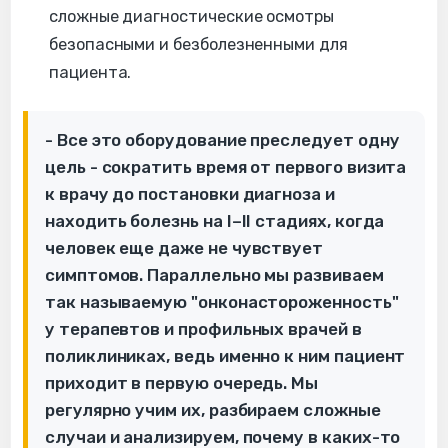
сложные диагностические осмотры
безопасными и безболезненными для
пациента.
- Все это оборудование преследует одну
цель - сократить время от первого визита
к врачу до постановки диагноза и
находить болезнь на I–II стадиях, когда
человек еще даже не чувствует
симптомов. Параллельно мы развиваем
так называемую "онконастороженность"
у терапевтов и профильных врачей в
поликлиниках, ведь именно к ним пациент
приходит в первую очередь. Мы
регулярно учим их, разбираем сложные
случаи и анализируем, почему в каких-то