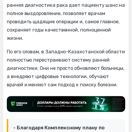
ранняя диагностика рака дает пациенту шанс на
полное выздоровление, позволяет врачам
проводить щадящие операции и, самое главное,
сохраняет годы качественной, полноценной
жизни.
По его словам, в Западно-Казахстанской области
полностью перестраивают систему ранней
диагностики. Они не просто обновляют больницы,
а внедряют цифровые технологии, обучают
врачей и меняют сам подход к поиску болезни.
- Благодаря Комплексному плану по