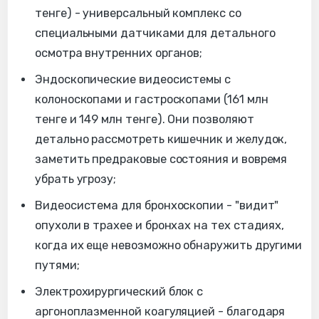
тенге) - универсальный комплекс со
специальными датчиками для детального
осмотра внутренних органов;
Эндоскопические видеосистемы с
колоноскопами и гастроскопами (161 млн
тенге и 149 млн тенге). Они позволяют
детально рассмотреть кишечник и желудок,
заметить предраковые состояния и вовремя
убрать угрозу;
Видеосистема для бронхоскопии - "видит"
опухоли в трахее и бронхах на тех стадиях,
когда их еще невозможно обнаружить другими
путями;
Электрохирургический блок с
аргоноплазменной коагуляцией - благодаря