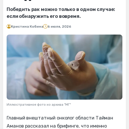
Победить рак можно только в одном случае:
если обнаружить его вовремя.
Кристина Кобина
6 июля, 2026
Иллюстративное фото из архива "МГ"
Главный внештатный онколог области Тайман
Аманов рассказал на брифинге, что именно