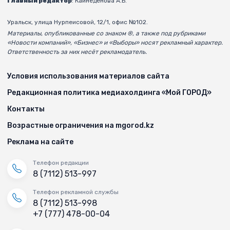
Главный редактор
: Кайнеденова А.Б.
Уральск, улица Нурпеисовой, 12/1, офис №102.
Материалы, опубликованные со знаком ®, а также под рубриками
«Новости компаний», «Бизнес» и «Выборы» носят рекламный характер.
Ответственность за них несёт рекламодатель.
Условия использования материалов сайта
Редакционная политика медиахолдинга «Мой ГОРОД»
Контакты
Возрастные ограничения на mgorod.kz
Реклама на сайте
Телефон редакции
8 (7112) 513-997
Телефон рекламной службы
8 (7112) 513-998
+7 (777) 478-00-04