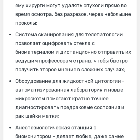
ему хирурги могут удалять опухоли прямо во
время осмотра, без разрезов, через небольшие
проколы;
Система сканирования для телепатологии
позволяет оцифровать стекла с
биоматериалом и дистанционно отправить их
ведущим профессорам страны, чтобы быстро
получить второе мнение в сложных случаях;
Оборудование для жидкостной цитологии -
автоматизированная лаборатория и новые
микроскопы помогают кратно точнее
диагностировать предраковые состояния и
рак шейки матки;
Анестезиологическая станция с
биомонитором - делает любые, даже самые