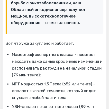
борьбе с онкозаболеваниями, наш
Областной онкодиспансер получил
мощное, высокотехнологичное
оборудование, - отметил спикер.
Вот что уже закуплено и работает:
Маммограф экспертного класса - помогает
находить даже самые крошечные изменения и
распознавать рак груди на начальной стадии
(79 млн тенге);
МРТ мощностью 1,5 Тесла (652 млн тенге) -
аппарат высокой точности, который видит
опухоли в любой части тела;
УЗИ-аппарат экспертного класса (89 млн