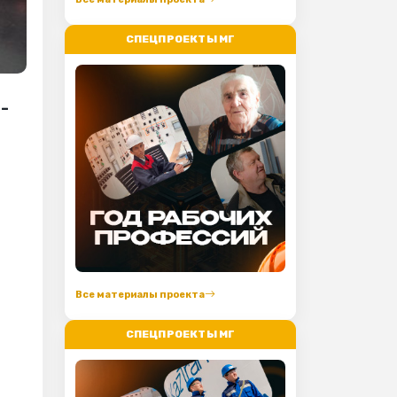
СПЕЦПРОЕКТЫ МГ
-
Все материалы проекта
СПЕЦПРОЕКТЫ МГ