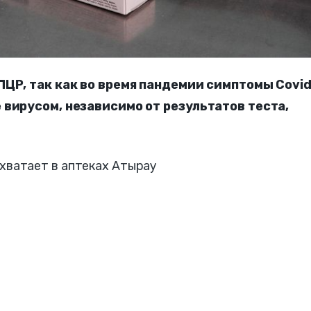
ПЦР, так как во время пандемии симптомы Covid
вирусом, независимо от результатов теста,