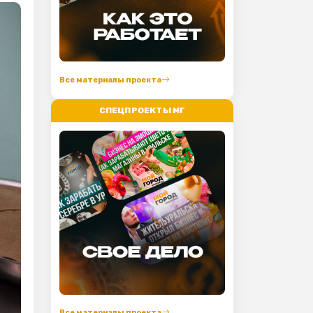
Все материалы проекта
СПЕЦПРОЕКТЫ МГ
Все материалы проекта