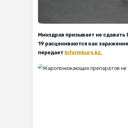
Минздрав призывает не сдавать 
19 расцениваются как заражение 
передает
Informburo.kz.