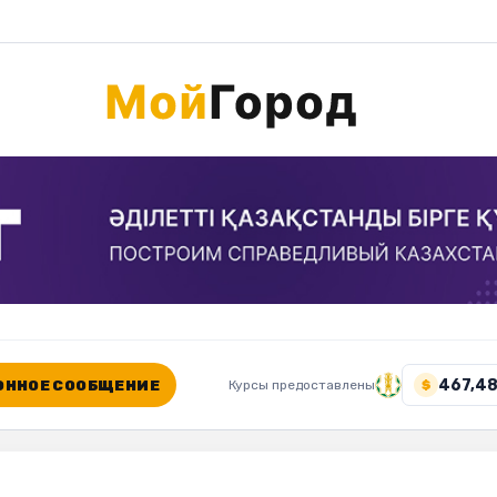
467,48
ННОЕ СООБЩЕНИЕ
Курсы предоставлены
$