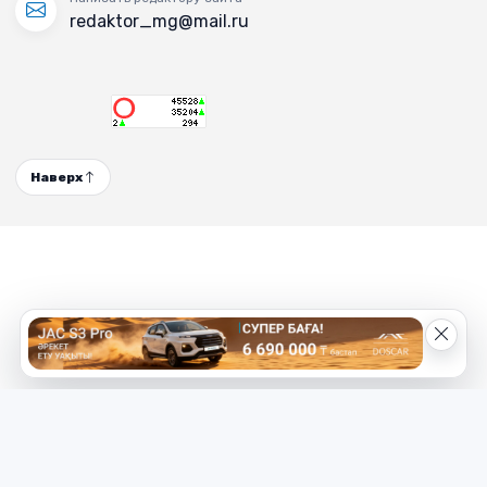
redaktor_mg@mail.ru
Наверх