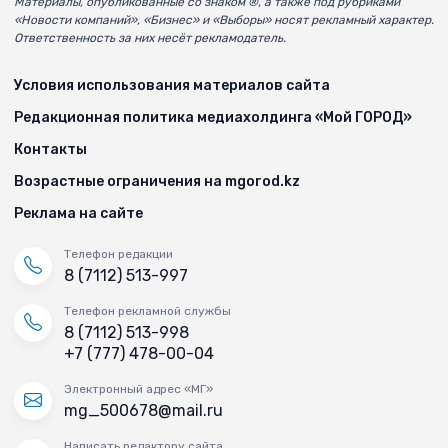
Материалы, опубликованные со знаком ®, а также под рубриками
«Новости компаний», «Бизнес» и «Выборы» носят рекламный характер.
Ответственность за них несёт рекламодатель.
Условия использования материалов сайта
Редакционная политика медиахолдинга «Мой ГОРОД»
Контакты
Возрастные ограничения на mgorod.kz
Реклама на сайте
Телефон редакции
8 (7112) 513-997
Телефон рекламной службы
8 (7112) 513-998
+7 (777) 478-00-04
Электронный адрес «МГ»
mg_500678@mail.ru
Написать редактору сайта