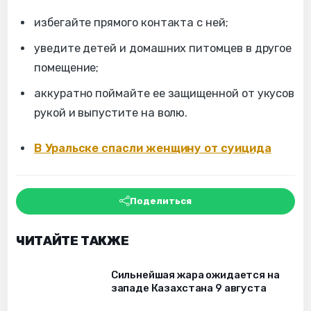
избегайте прямого контакта с ней;
уведите детей и домашних питомцев в другое
помещение;
аккуратно поймайте ее защищенной от укусов
рукой и выпустите на волю.
В Уральске спасли женщину от суицида
Поделиться
ЧИТАЙТЕ ТАКЖЕ
Сильнейшая жара ожидается на
западе Казахстана 9 августа