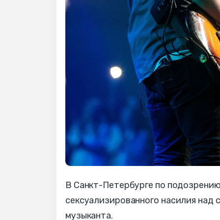
В Санкт-Петербурге по подозрению 
сексуализированного насилия над 
музыканта.