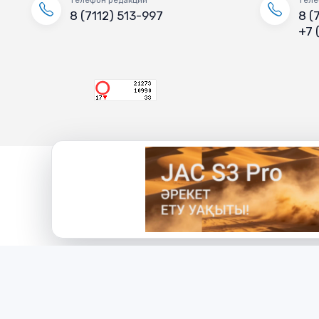
8 (7112) 513-997
8 (
+7 