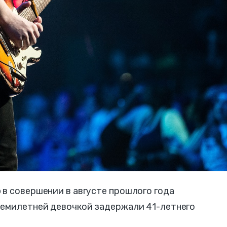
в совершении в августе прошлого года
семилетней девочкой задержали 41-летнего