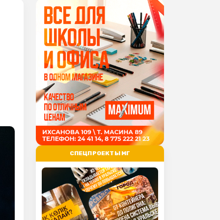
СПЕЦПРОЕКТЫ МГ