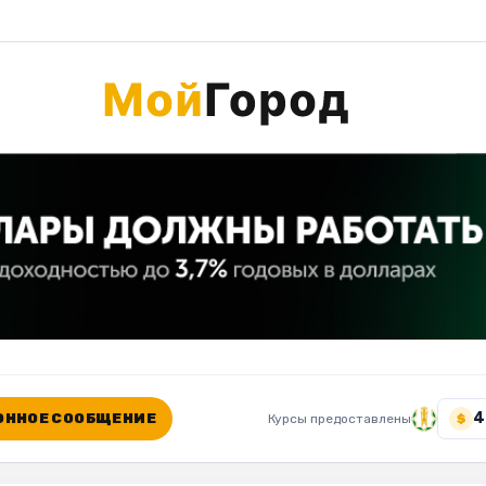
4
ННОЕ СООБЩЕНИЕ
Курсы предоставлены
$