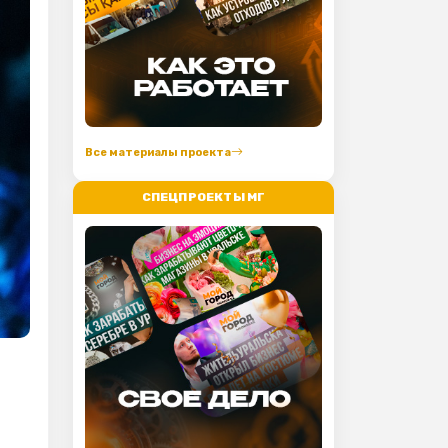
Все материалы проекта
СПЕЦПРОЕКТЫ МГ