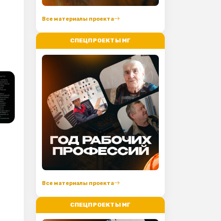
Все материалы проекта
СПЕЦПРОЕКТЫ МГ
Все материалы проекта
СПЕЦПРОЕКТЫ МГ