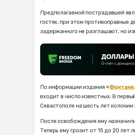
Предполагаемой пострадавшей являе
гостях, при этом противоправные 
задержанного не разглашают, но из
По информации издания «
Фонтанк
входит в число известных. В первы
Севастополе на шесть лет колонии 
После освобождения ему назначили
Теперь ему грозит от 15 до 20 лет 