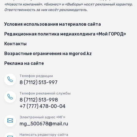
«Новости компаний», «Бизнес» и «Выборы» носят рекламный характер.
Ответственность за них несёт рекламодатель.
Условия использования материалов сайта
Редакционная политика медиахолдинга «Мой ГОРОД»
Контакты
Возрастные ограничения на mgorod.kz
Реклама на сайте
Телефон редакции
8 (7112) 513-997
Телефон рекламной службы
8 (7112) 513-998
+7 (777) 478-00-04
Электронный адрес «МГ»
mg_500678@mail.ru
Написать редактору сайта