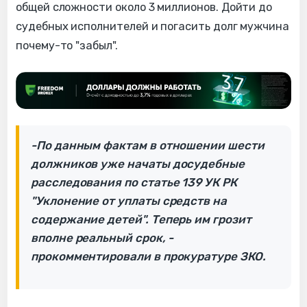
общей сложности около 3 миллионов. Дойти до
судебных исполнителей и погасить долг мужчина
почему-то "забыл".
-По данным фактам в отношении шести
должников уже начаты досудебные
расследования по статье 139 УК РК
"Уклонение от уплаты средств на
содержание детей". Теперь им грозит
вполне реальный срок, -
прокомментировали в прокуратуре ЗКО.