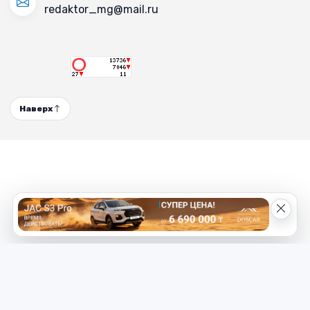
redaktor_mg@mail.ru
Наверх