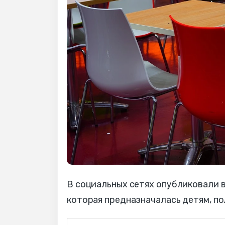
В социальных сетях опубликовали ви
которая предназначалась детям, по