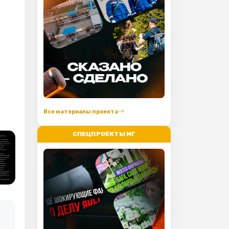
Все материалы проекта
СПЕЦПРОЕКТЫ МГ