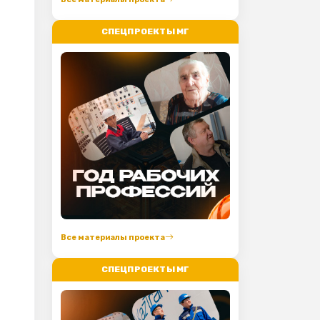
СПЕЦПРОЕКТЫ МГ
Все материалы проекта
СПЕЦПРОЕКТЫ МГ