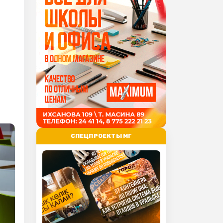
СПЕЦПРОЕКТЫ МГ