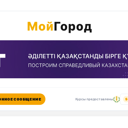
ННОЕ СООБЩЕНИЕ
Курсы предоставлены
$