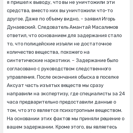
я пришел к выводу, что вы не уничтожили эти
средства, вместо них вы уничтожили что-то
другое. Даже по объему видно, - заявил Игорь
Дунаевский. Следователь Амантай Масалимов
ответил, что основанием для задержания стало
то, что полицейские изъяли не достаточное
количество вещества, похожего на
синтетические наркотики. – Задержание было
согласовано с руководством следственного
управления. После окончания обыска в поселке
Аксуат часть изъятых веществ мы сразу
направили на экспертизу, где специалисты за 24
часа предварительно предоставили данные о
том, что это является психотропным веществом.
На основании этих фактов мы приняли решение о
вашем задержании. Кроме этого, вы являетесь