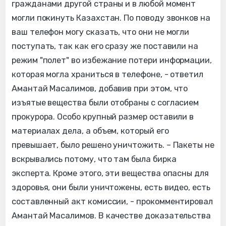
гражданами другой страны и в любой момент
могли покинуть Казахстан. По поводу звонков на
ваш телефон могу сказать, что они не могли
поступать, так как его сразу же поставили на
режим "полет" во избежание потери информации,
которая могла храниться в телефоне, - ответил
Амантай Масалимов, добавив при этом, что
изъятые вещества были отобраны с согласием
прокурора. Особо крупный размер оставили в
материалах дела, а объем, который его
превышает, было решено уничтожить. – Пакеты не
вскрывались потому, что там была бирка
эксперта. Кроме этого, эти вещества опасны для
здоровья, они были уничтожены, есть видео, есть
составленный акт комиссии, - прокомментировал
Амантай Масалимов. В качестве доказательства