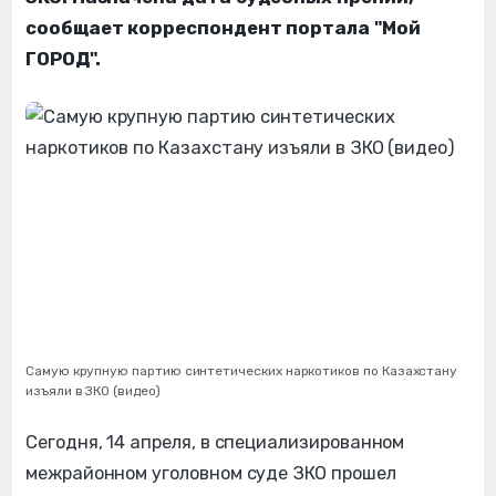
сообщает корреспондент портала "Мой
ГОРОД".
Самую крупную партию синтетических наркотиков по Казахстану
изъяли в ЗКО (видео)
Сегодня, 14 апреля, в специализированном
межрайонном уголовном суде ЗКО прошел