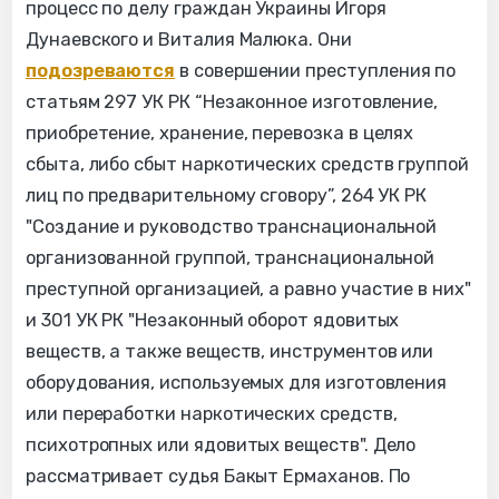
процесс по делу граждан Украины Игоря
Дунаевского и Виталия Малюка. Они
подозреваются
в совершении преступления по
статьям 297 УК РК “Незаконное изготовление,
приобретение, хранение, перевозка в целях
сбыта, либо сбыт наркотических средств группой
лиц по предварительному сговору”, 264 УК РК
"Создание и руководство транснациональной
организованной группой, транснациональной
преступной организацией, а равно участие в них"
и 301 УК РК "Незаконный оборот ядовитых
веществ, а также веществ, инструментов или
оборудования, используемых для изготовления
или переработки наркотических средств,
психотропных или ядовитых веществ". Дело
рассматривает судья Бакыт Ермаханов. По