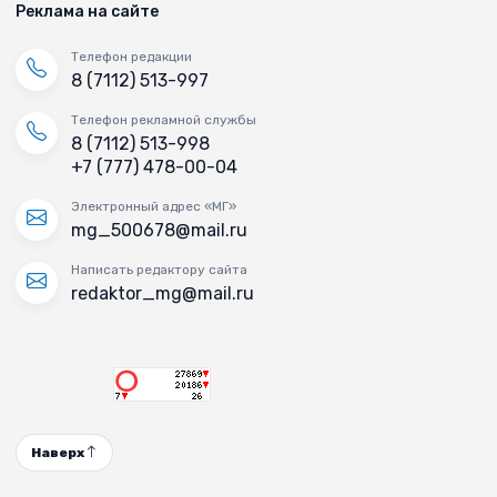
Реклама на сайте
Телефон редакции
8 (7112) 513-997
Телефон рекламной службы
8 (7112) 513-998
+7 (777) 478-00-04
Электронный адрес «МГ»
mg_500678@mail.ru
Написать редактору сайта
redaktor_mg@mail.ru
Наверх