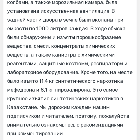
колбами, а также морозильная камера, была
установлена искусственная вентиляция. В
задней части двора в земле были вкопаны три
емкости по 1000 литров каждая. В ходе обыска
были обнаружены и изъяты порошкообразные
вещества, смеси, концентраты химических
веществ, а также канистры с химическими
реагентами, защитные костюмы, респираторы и
лабораторное оборудование. Кроме того, на месте
было изъято 11,4 кг синтетического наркотика
мефедрона и 8,1 кг пировалирона. Это самое
крупное изъятие синтетических наркотиков в
Казахстане. Мы дорожим каждым нашим
подписчиком и читателем, поэтому, пожалуйста,
внимательно ознакомьтесь с рекомендациями
при комментировании.