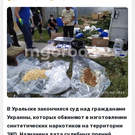
В Уральске закончился суд над гражданами
Украины, которых обвиняют в изготовлении
синтетических наркотиков на территории
ЗКО. Назначена дата судебных прений,