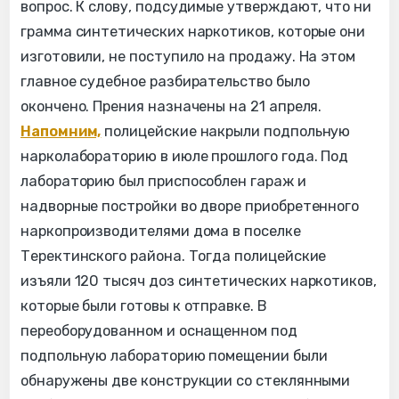
вопрос. К слову, подсудимые утверждают, что ни
грамма синтетических наркотиков, которые они
изготовили, не поступило на продажу. На этом
главное судебное разбирательство было
окончено. Прения назначены на 21 апреля.
Напомним,
полицейские накрыли подпольную
нарколабораторию в июле прошлого года. Под
лабораторию был приспособлен гараж и
надворные постройки во дворе приобретенного
наркопроизводителями дома в поселке
Теректинского района. Тогда полицейские
изъяли 120 тысяч доз синтетических наркотиков,
которые были готовы к отправке. В
переоборудованном и оснащенном под
подпольную лабораторию помещении были
обнаружены две конструкции со стеклянными