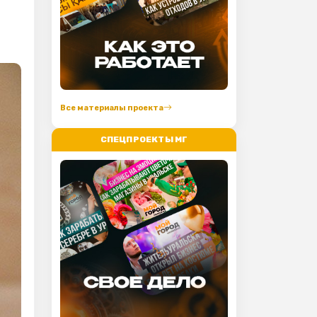
Все материалы проекта
СПЕЦПРОЕКТЫ МГ