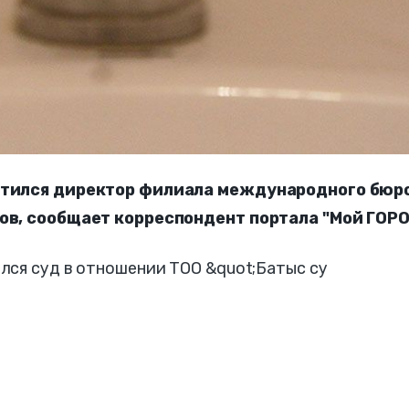
ратился директор филиала международного бюр
ов, сообщает корреспондент портала "Мой ГОРО