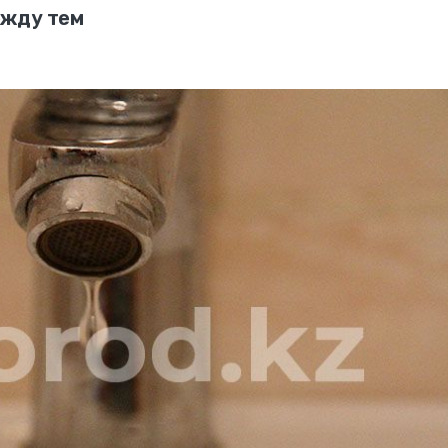
ежду тем