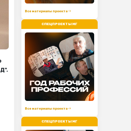
Все материалы проекта
СПЕЦПРОЕКТЫ МГ
о
Д".
Все материалы проекта
СПЕЦПРОЕКТЫ МГ