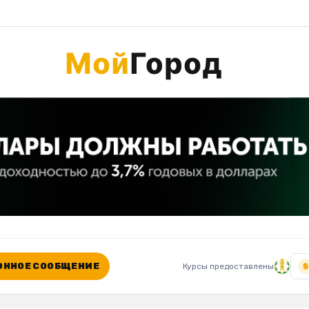
ННОЕ СООБЩЕНИЕ
Курсы предоставлены
$