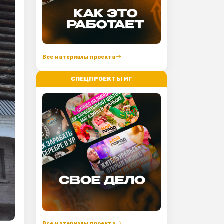
Все материалы проекта
СПЕЦПРОЕКТЫ МГ
Все материалы проекта