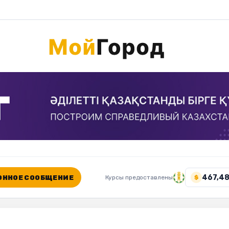
467,48
ННОЕ СООБЩЕНИЕ
Курсы предоставлены
$