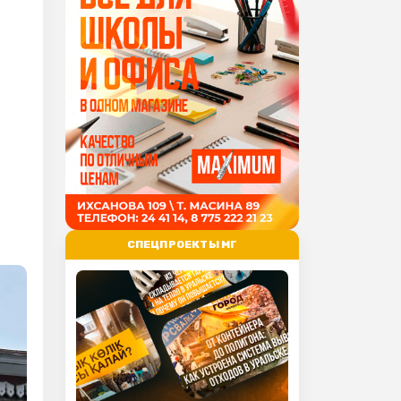
СПЕЦПРОЕКТЫ МГ