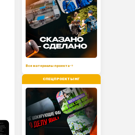
Все материалы проекта
СПЕЦПРОЕКТЫ МГ