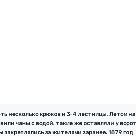
ть несколько крюков и 3-4 лестницы. Летом на
вили чаны с водой, такие же оставляли у воро
 закреплялись за жителями заранее. 1879 год