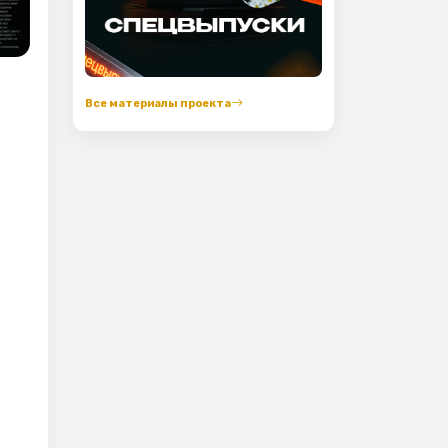
Все материалы проекта