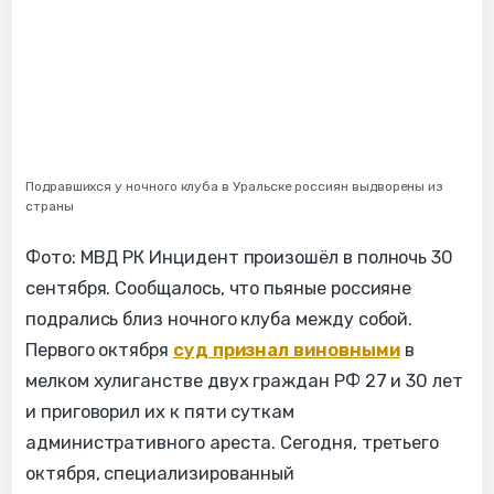
Подравшихся у ночного клуба в Уральске россиян выдворены из
страны
Фото: МВД РК Инцидент произошёл в полночь 30
сентября. Сообщалось, что пьяные россияне
подрались близ ночного клуба между собой.
Первого октября
суд признал виновными
в
мелком хулиганстве двух граждан РФ 27 и 30 лет
и приговорил их к пяти суткам
административного ареста. Сегодня, третьего
октября, специализированный