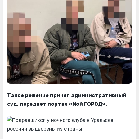
Такое решение принял административный
суд, передаёт портал «Мой ГОРОД».