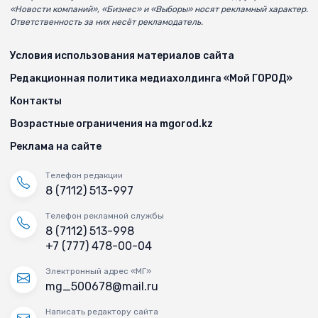
«Новости компаний», «Бизнес» и «Выборы» носят рекламный характер.
Ответственность за них несёт рекламодатель.
Условия использования материалов сайта
Редакционная политика медиахолдинга «Мой ГОРОД»
Контакты
Возрастные ограничения на mgorod.kz
Реклама на сайте
Телефон редакции
8 (7112) 513-997
Телефон рекламной службы
8 (7112) 513-998
+7 (777) 478-00-04
Электронный адрес «МГ»
mg_500678@mail.ru
Написать редактору сайта