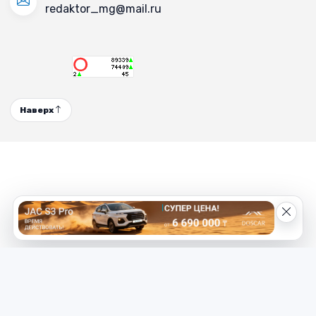
redaktor_mg@mail.ru
Наверх