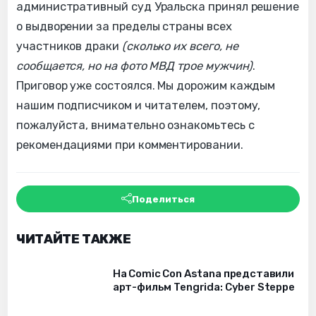
административный суд Уральска принял решение
о выдворении за пределы страны всех
участников драки
(сколько их всего, не
сообщается, но на фото МВД трое мужчин)
.
Приговор уже состоялся. Мы дорожим каждым
нашим подписчиком и читателем, поэтому,
пожалуйста, внимательно ознакомьтесь с
рекомендациями при комментировании.
Поделиться
ЧИТАЙТЕ ТАКЖЕ
На Comic Con Astana представили
арт-фильм Tengrida: Cyber Steppe