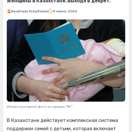
женщины в Казахстане, выходя в декрет.
Арайлым Усербаева
4 июня, 2026
Иллюстративное фото из архива "МГ"
В Казахстане действует комплексная система
поддержки семей с детьми, которая включает