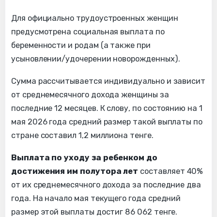
Для официально трудоустроенных женщин
предусмотрена социальная выплата по
беременности и родам (а также при
усыновлении/удочерении новорожденных).
Сумма рассчитывается индивидуально и зависит
от среднемесячного дохода женщины за
последние 12 месяцев. К слову, по состоянию на 1
мая 2026 года средний размер такой выплаты по
стране составил 1,2 миллиона тенге.
Выплата по уходу за ребенком до
достижения им полутора лет
составляет 40%
от их среднемесячного дохода за последние два
года. На начало мая текущего года средний
размер этой выплаты достиг 86 062 тенге.