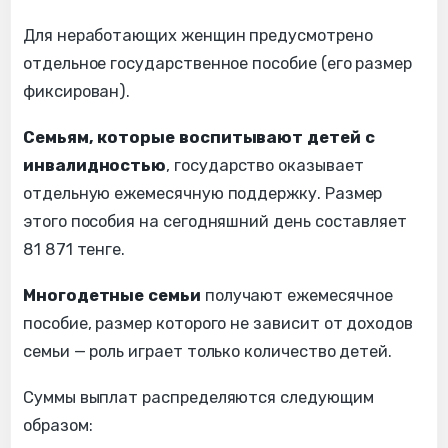
Для неработающих женщин предусмотрено
отдельное государственное пособие (его размер
фиксирован).
Семьям, которые воспитывают детей с
инвалидностью
, государство оказывает
отдельную ежемесячную поддержку. Размер
этого пособия на сегодняшний день составляет
81 871 тенге.
Многодетные семьи
получают ежемесячное
пособие, размер которого не зависит от доходов
семьи — роль играет только количество детей.
Суммы выплат распределяются следующим
образом: