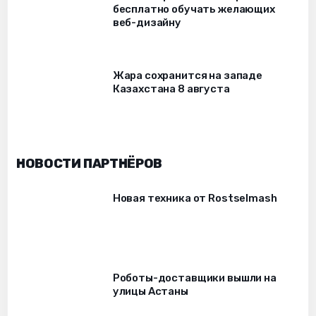
бесплатно обучать желающих
веб-дизайну
Жара сохранится на западе
Казахстана 8 августа
НОВОСТИ ПАРТНЁРОВ
Новая техника от Rostselmash
Роботы-доставщики вышли на
улицы Астаны