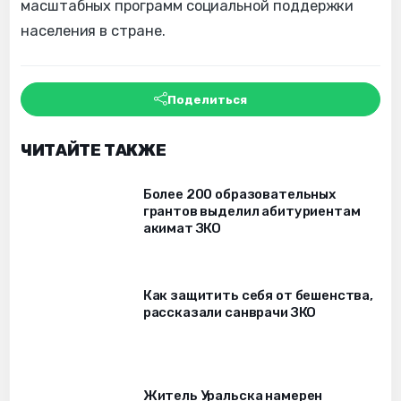
масштабных программ социальной поддержки
населения в стране.
Поделиться
ЧИТАЙТЕ ТАКЖЕ
Более 200 образовательных
грантов выделил абитуриентам
акимат ЗКО
Как защитить себя от бешенства,
рассказали санврачи ЗКО
Житель Уральска намерен