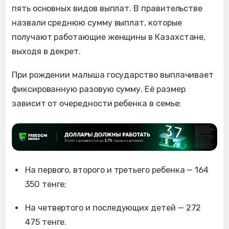
пять основных видов выплат. В правительстве
назвали среднюю сумму выплат, которые
получают работающие женщины в Казахстане,
выходя в декрет.
При рождении малыша государство выплачивает
фиксированную разовую сумму. Её размер
зависит от очередности ребенка в семье:
На первого, второго и третьего ребенка — 164
350 тенге;
На четвертого и последующих детей — 272
475 тенге.