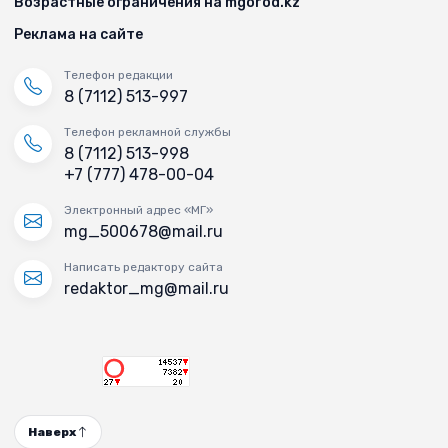
Возрастные ограничения на mgorod.kz
Реклама на сайте
Телефон редакции
8 (7112) 513-997
Телефон рекламной службы
8 (7112) 513-998
+7 (777) 478-00-04
Электронный адрес «МГ»
mg_500678@mail.ru
Написать редактору сайта
redaktor_mg@mail.ru
Наверх