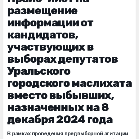
размещение
информации от
кандидатов,
участвующих в
выборах депутатов
Уральского
городского маслихата
вместо выбывших,
назначенных на 8
декабря 2024 года
В рамках проведения предвыборной агитации