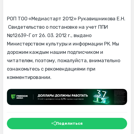
РОП ТОО «Медиастарт 2012» Рукавишникова Е.Н.
Свидетельство о постановке на учет ППИ
№12639-Г от 26. 03. 2012 г., выдано
Министерством культуры и информации РК. Мы
дорожим каждым нашим подписчиком и
читателем, поэтому, пожалуйста, внимательно
ознакомьтесь с рекомендациями при
комментировании.
Поделиться