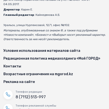
04.05.2017.
Директор
: Карин Е.
Главный редактор
: Кайнеденова А.Б.
Уральск, улица Нурпеисовой, 12/1, офис №102.
Материалы, опубликованные со знаком ®, а также под рубриками
«Новости компаний», «Бизнес» и «Выборы» носят рекламный характер.
Ответственность за них несёт рекламодатель.
Условия использования материалов сайта
Редакционная политика медиахолдинга «Мой ГОРОД»
Контакты
Возрастные ограничения на mgorod.kz
Реклама на сайте
Телефон редакции
8 (7112) 513-997
Телефон рекламной службы