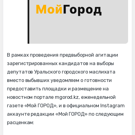
В рамках проведения предвыборной агитации
зарегистрированных кандидатов на выборы
депутатов Уральского городского маслихата
вместо выбывших уведомляем о готовности
предоставить площадки и размещение на
новостном портале mgorod.kz, еженедельной
газете «Мой ГОРОД», и в официальном Instagram
аккаунте редакции «Мой ГОРОД» по следующим
расценкам: