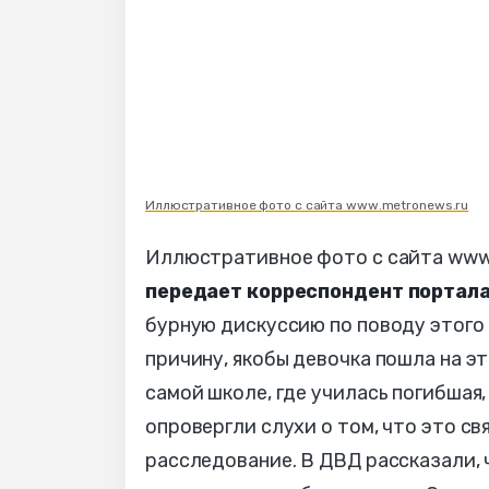
Иллюстративное фото с сайта www.metronews.ru
Иллюстративное фото с сайта www
передает корреспондент портала
бурную дискуссию по поводу этого
причину, якобы девочка пошла на эт
самой школе, где училась погибшая
опровергли слухи о том, что это с
расследование. В ДВД рассказали, 