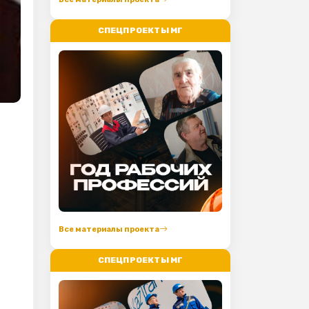
СПЕЦПРОЕКТЫ МГ
Все материалы проекта
СПЕЦПРОЕКТЫ МГ