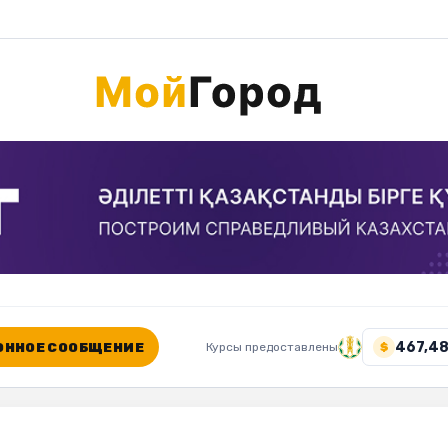
467,48
ННОЕ СООБЩЕНИЕ
Курсы предоставлены
$