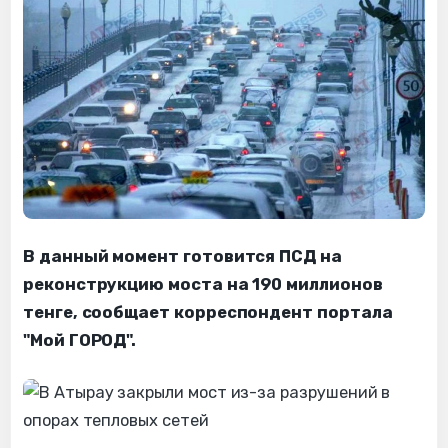
В данный момент готовится ПСД на
реконструкцию моста на 190 миллионов
тенге, сообщает корреспондент портала
"Мой ГОРОД".