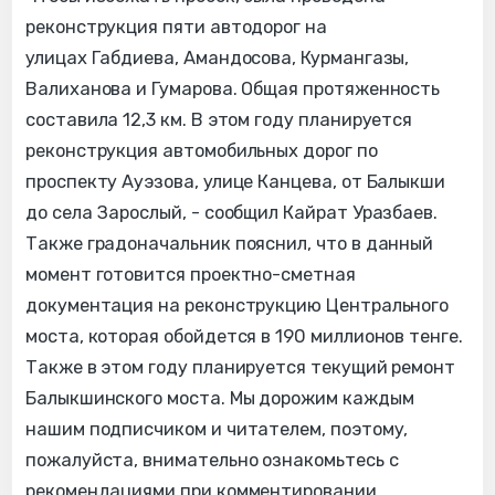
реконструкция пяти автодорог на
улицах Габдиева, Амандосова, Курмангазы,
Валиханова и Гумарова. Общая протяженность
составила 12,3 км. В этом году планируется
реконструкция автомобильных дорог по
проспекту Ауэзова, улице Канцева, от Балыкши
до села Зарослый, - сообщил Кайрат Уразбаев.
Также градоначальник пояснил, что в данный
момент готовится проектно-сметная
документация на реконструкцию Центрального
моста, которая обойдется в 190 миллионов тенге.
Также в этом году планируется текущий ремонт
Балыкшинского моста. Мы дорожим каждым
нашим подписчиком и читателем, поэтому,
пожалуйста, внимательно ознакомьтесь с
рекомендациями при комментировании.