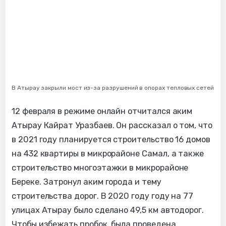
В Атырау закрыли мост из-за разрушений в опорах тепловых сетей
12 февраля в режиме онлайн отчитался аким
Атырау Кайрат Уразбаев. Он рассказал о том, что
в 2021 году планируется строительство 16 домов
на 432 квартиры в микрорайоне Самал, а также
строительство многоэтажки в микрорайоне
Береке. Затронул аким города и тему
строительства дорог. В 2020 году году на 77
улицах Атырау было сделано 49,5 км автодорог.
Чтобы избежать пробок, была проведена