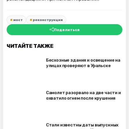
мост
реконструкция
Поделиться
ЧИТАЙТЕ ТАКЖЕ
Бесхозные здания и освещение на
улицах проверяют в Уральске
Самолет разорвало на две части и
охватило огнем после крушения
Стали известны даты выпускных