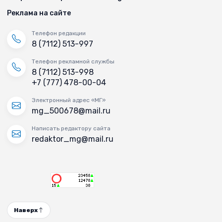
Реклама на сайте
Телефон редакции
8 (7112) 513-997
Телефон рекламной службы
8 (7112) 513-998
+7 (777) 478-00-04
Электронный адрес «МГ»
mg_500678@mail.ru
Написать редактору сайта
redaktor_mg@mail.ru
Наверх