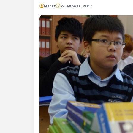
Marat
26 апреля, 2017