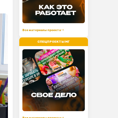
Все материалы проекта
СПЕЦПРОЕКТЫ МГ
Все материалы проекта