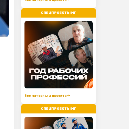
СПЕЦПРОЕКТЫ МГ
Все материалы проекта
СПЕЦПРОЕКТЫ МГ