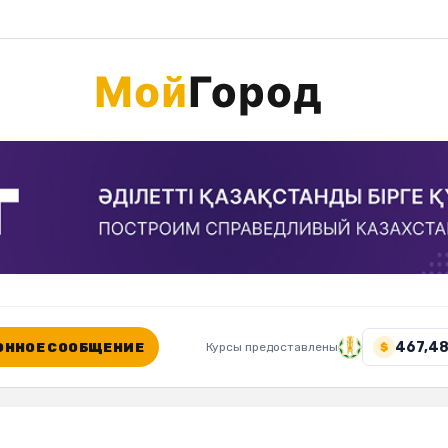
467,48
ННОЕ СООБЩЕНИЕ
Курсы предоставлены
$