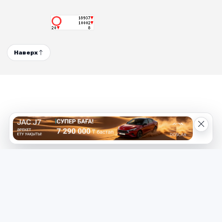
Наверх