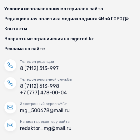
Условия использования материалов сайта
Редакционная политика медиахолдинга «Мой ГОРОД»
Контакты
Возрастные ограничения на mgorod.kz
Реклама на сайте
Телефон редакции
8 (7112) 513-997
Телефон рекламной службы
8 (7112) 513-998
+7 (777) 478-00-04
Электронный адрес «МГ»
mg_500678@mail.ru
Написать редактору сайта
redaktor_mg@mail.ru