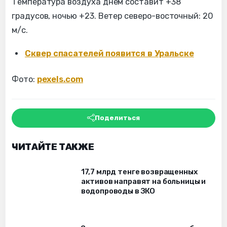
Температура воздуха днем составит +38
градусов, ночью +23. Ветер северо-восточный: 20
м/с.
Сквер спасателей появится в Уральске
Фото:
pexels.com
Поделиться
ЧИТАЙТЕ ТАКЖЕ
17,7 млрд тенге возвращенных
активов направят на больницы и
водопроводы в ЗКО