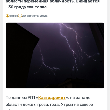
области переменная облачность. Ожидается
+30 градусов тепла.
gorod
20 августа, 2025
По данным РГП «
Казгидромет
», на западе
области дождь, гроза, град. Утром на севере