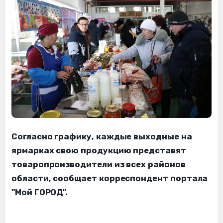
Согласно графику, каждые выходные на
ярмарках свою продукцию представят
товаропроизводители из всех районов
области, сообщает корреспондент портала
"Мой ГОРОД".