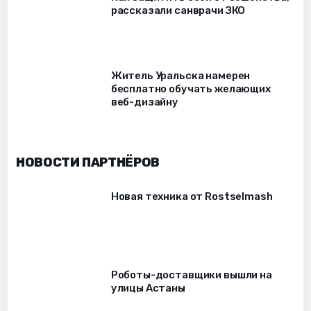
рассказали санврачи ЗКО
Житель Уральска намерен
бесплатно обучать желающих
веб-дизайну
НОВОСТИ ПАРТНЁРОВ
Новая техника от Rostselmash
Роботы-доставщики вышли на
улицы Астаны