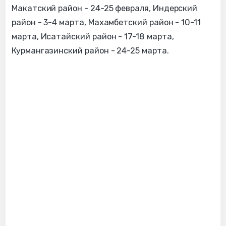
Макатский район - 24-25 февраля, Индерский
район - 3-4 марта, Махамбетский район - 10-11
марта, Исатайский район - 17-18 марта,
Курмангазинский район - 24-25 марта.