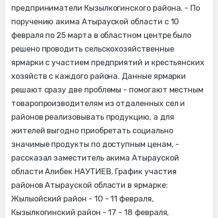
предприниматели Кызылкогинского района. - По
поручению акима Атырауской области с 10
февраля по 25 марта в областном центре было
решено проводить сельскохозяйственные
ярмарки с участием предприятий и крестьянских
хозяйств с каждого района. Данные ярмарки
решают сразу две проблемы - помогают местным
товаропроизводителям из отдаленных сел и
районов реализовывать продукцию, а для
жителей выгодно приобретать социально
значимые продукты по доступным ценам, -
рассказал заместитель акима Атырауской
области Алибек НАУТИЕВ. График участия
районов Атырауской области в ярмарке:
Жылыойский район - 10 - 11 февраля,
Кызылкогинский район - 17 - 18 февраля,