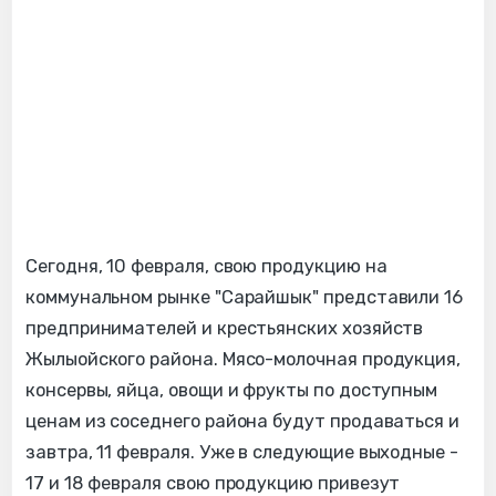
Сегодня, 10 февраля, свою продукцию на
коммунальном рынке "Сарайшык" представили 16
предпринимателей и крестьянских хозяйств
Жылыойского района. Мясо-молочная продукция,
консервы, яйца, овощи и фрукты по доступным
ценам из соседнего района будут продаваться и
завтра, 11 февраля. Уже в следующие выходные -
17 и 18 февраля свою продукцию привезут