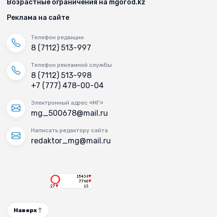
Возрастные ограничения на mgorod.kz
Реклама на сайте
Телефон редакции
8 (7112) 513-997
Телефон рекламной службы
8 (7112) 513-998
+7 (777) 478-00-04
Электронный адрес «МГ»
mg_500678@mail.ru
Написать редактору сайта
redaktor_mg@mail.ru
Наверх