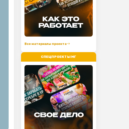
Все материалы проекта
СПЕЦПРОЕКТЫ МГ