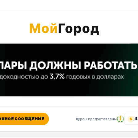
4
ННОЕ СООБЩЕНИЕ
Курсы предоставлены
$