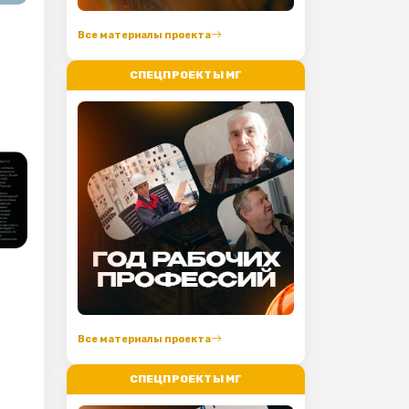
Все материалы проекта
СПЕЦПРОЕКТЫ МГ
Все материалы проекта
СПЕЦПРОЕКТЫ МГ