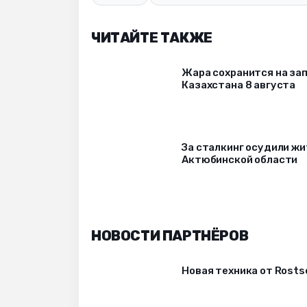
ЧИТАЙТЕ ТАКЖЕ
Жара сохранится на за
Казахстана 8 августа
За сталкинг осудили ж
Актюбинской области
НОВОСТИ ПАРТНЁРОВ
Новая техника от Rost