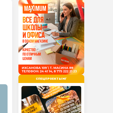
СПЕЦПРОЕКТЫ МГ